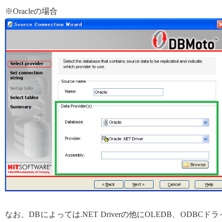
※Oracleの場合
なお、DBによっては.NET Driverの他にOLEDB、ODBCドラ