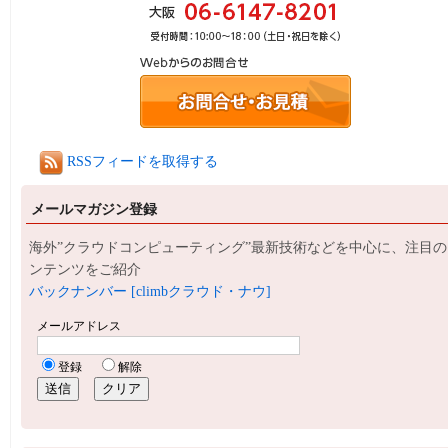
RSSフィードを取得する
メールマガジン登録
海外”クラウドコンピューティング”最新技術などを中心に、注目の
ンテンツをご紹介
バックナンバー [climbクラウド・ナウ]