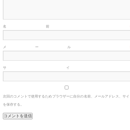
名前
メール
サイ
次回のコメントで使用するためブラウザーに自分の名前、メールアドレス、サイ
を保存する。