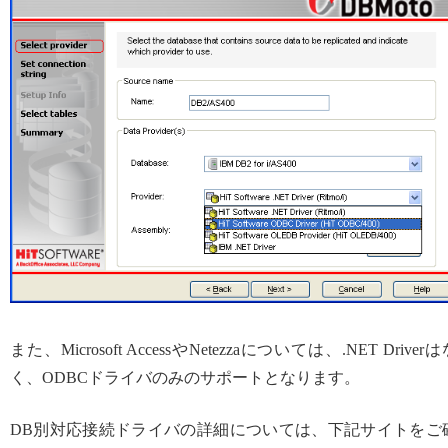
また、Microsoft AccessやNetezzaについては、.NET Driver
く、ODBCドライバのみのサポートとなります。
DB別対応接続ドライバの詳細については、下記サイトをご