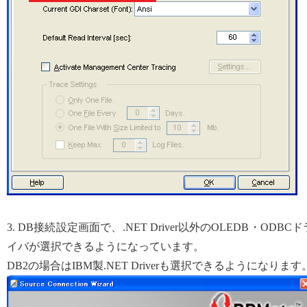
3. DB接続設定画面で、.NET Driver以外のOLEDB・ODBCド
イバが選択できるようになっています。
DB2の場合はIBM製.NET Driverも選択できるようになります