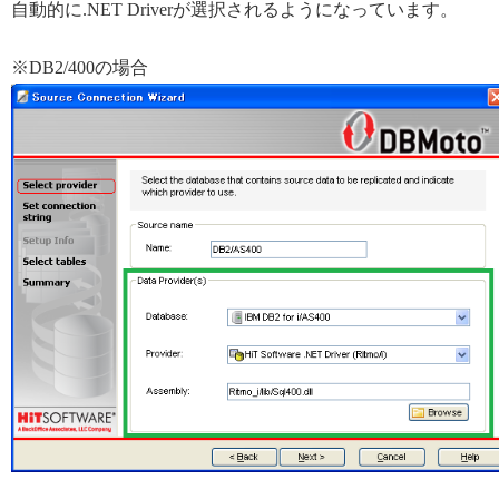
自動的に.NET Driverが選択されるようになっています。
※DB2/400の場合