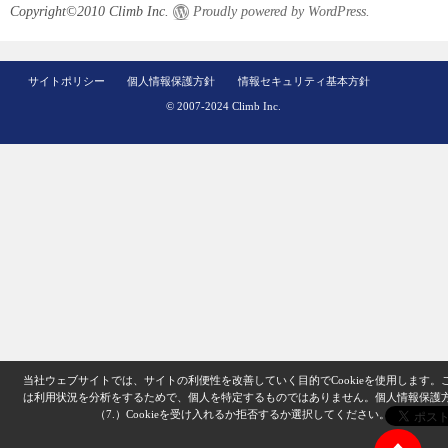
Copyright©2010 Climb Inc.
Proudly powered by WordPress.
サイトポリシー
個人情報保護方針
情報セキュリティ基本方針
© 2007-2024 Climb Inc.
当社ウェブサイトでは、サイトの利便性を改善していく目的でCookieを使用します。
は利用状況を分析をするためで、個人を特定するものではありません。
個人情報保護
（7.）
Cookieを受け入れるか拒否するか選択してください。