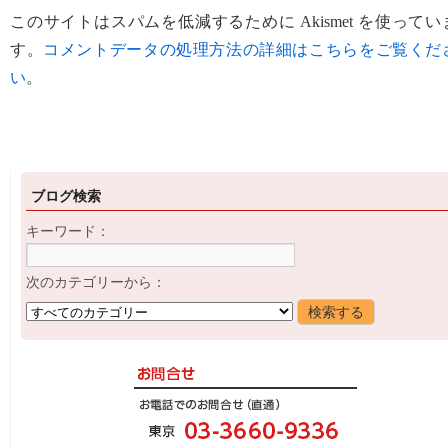
このサイトはスパムを低減するために Akismet を使ってい
す。
コメントデータの処理方法の詳細はこちらをご覧くだ
い
。
ブログ検索
キーワード：
次のカテゴリーから：