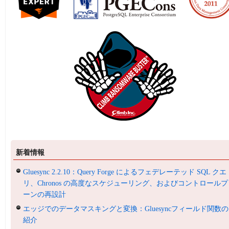
新着情報
Gluesync 2.2.10：Query Forge によるフェデレーテッド SQL クエ
リ、Chronos の高度なスケジューリング、およびコントロールプ
ーンの再設計
エッジでのデータマスキングと変換：Gluesyncフィールド関数の
紹介