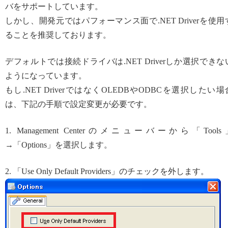
バをサポートしています。
しかし、開発元ではパフォーマンス面で.NET Driverを使用
ることを推奨しております。
デフォルトでは接続ドライバは.NET Driverしか選択できな
ようになっています。
もし.NET DriverではなくOLEDBやODBCを選択したい場
は、下記の手順で設定変更が必要です。
1. Management Centerのメニューバーから「Tools
→「Options」を選択します。
2. 「Use Only Default Providers」のチェックを外します。