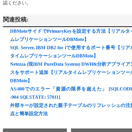
認ください。
関連投稿:
DBMotoサイドでPrimaryKeyを設定する方法【リアルタ
ムレプリケーションツールDBMoto】
SQL Server, IBM DB2 for iで使用するポート番号【リア
タイムレプリケーションツールDBMoto】
Netezza (現IBM PureData System) DWH&分析アプライ
スをサポート追加【リアルタイムレプリケーションツー
DBMoto】
AS/400でのエラー「資源の限界を超えた」 [SQLCODE
-904 SQLSTATE: 57011]
外部キーが設定された親子テーブルのリフレッシュの注
点と簡単設定方法