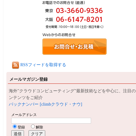
RSSフィードを取得する
メールマガジン登録
海外”クラウドコンピューティング”最新技術などを中心に、注目の
ンテンツをご紹介
バックナンバー [climbクラウド・ナウ]