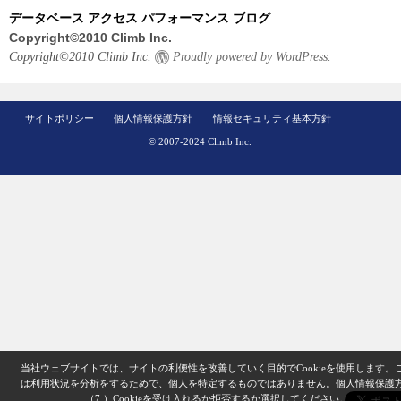
データベース アクセス パフォーマンス ブログ
Copyright©2010 Climb Inc.
Copyright©2010 Climb Inc.
Proudly powered by WordPress.
サイトポリシー
個人情報保護方針
情報セキュリティ基本方針
© 2007-2024 Climb Inc.
当社ウェブサイトでは、サイトの利便性を改善していく目的でCookieを使用します。
は利用状況を分析をするためで、個人を特定するものではありません。
個人情報保護
（7.）
Cookieを受け入れるか拒否するか選択してください。