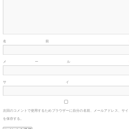
名前
メール
サイ
次回のコメントで使用するためブラウザーに自分の名前、メールアドレス、サイ
を保存する。