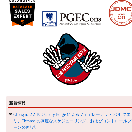
新着情報
Gluesync 2.2.10：Query Forge によるフェデレーテッド SQL クエ
リ、Chronos の高度なスケジューリング、およびコントロールプ
ーンの再設計