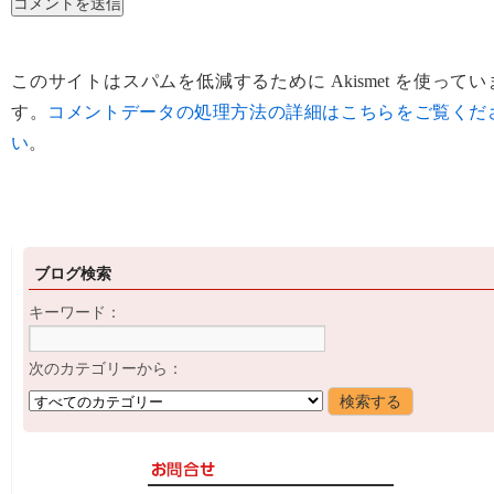
このサイトはスパムを低減するために Akismet を使ってい
す。
コメントデータの処理方法の詳細はこちらをご覧くだ
い
。
ブログ検索
キーワード：
次のカテゴリーから：