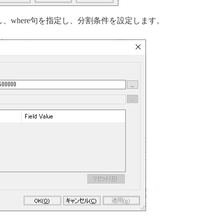
、where句を指定し、分割条件を設定します。