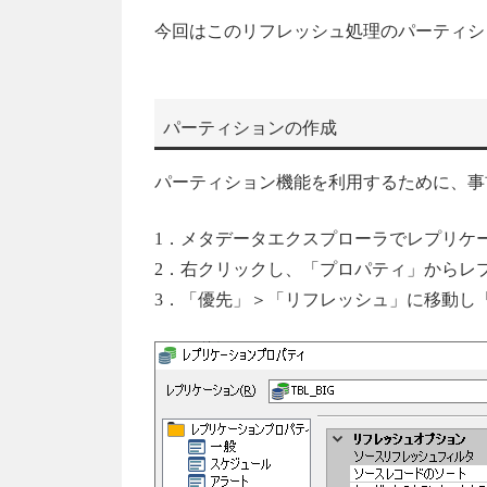
今回はこのリフレッシュ処理のパーティシ
パーティションの作成
パーティション機能を利用するために、事
1．メタデータエクスプローラでレプリケ
2．右クリックし、「プロパティ」からレ
3．「優先」＞「リフレッシュ」に移動し