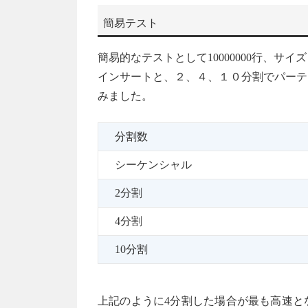
簡易テスト
簡易的なテストとして10000000行、サ
インサートと、２、４、１０分割でパーテ
みました。
分割数
シーケンシャル
2分割
4分割
10分割
上記のように4分割した場合が最も高速と