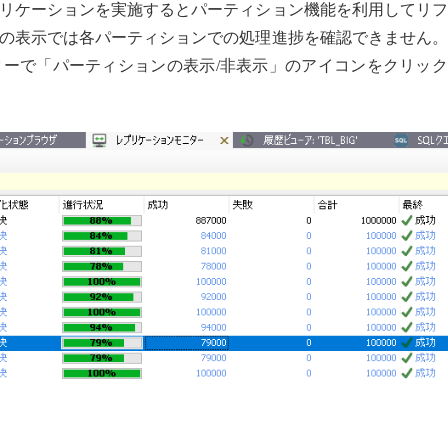
リケーションを実施するとパーティション機能を利用してリフ
の表示では各パーティションでの処理進捗を確認できません。
ーで「パーティションの表示/非表示」のアイコンをクリック