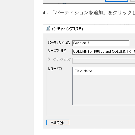
4．「パーティションを追加」をクリックし