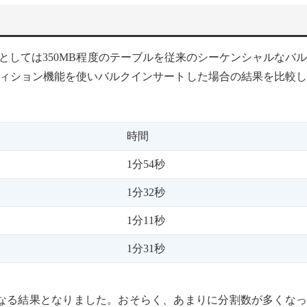
イズとしては350MB程度のテーブルを従来のシーケンシャルなバ
ィション機能を使いバルクインサートした場合の結果を比較し
時間
1分54秒
1分32秒
1分11秒
1分31秒
なる結果となりました。おそらく、あまりに分割数が多くなっ