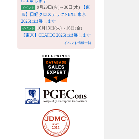
に出展します
9月29日(火)～30日(水)
【東
イベント
京】日経クロステックNEXT 東京
2026に出展します
10月13日(火)～16日(金)
イベント
【東京】CEATEC 2026に出展します
イベント情報一覧