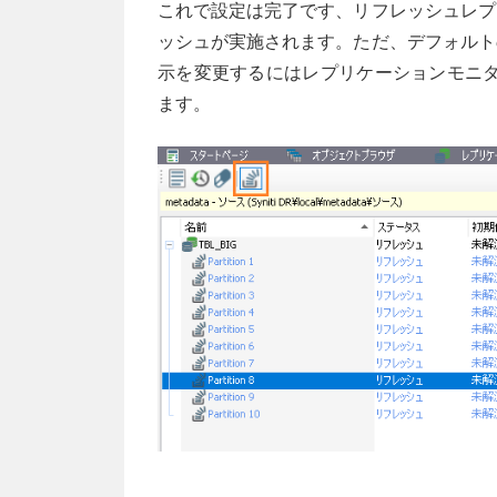
これで設定は完了です、リフレッシュレプ
ッシュが実施されます。ただ、デフォルト
示を変更するにはレプリケーションモニタ
ます。