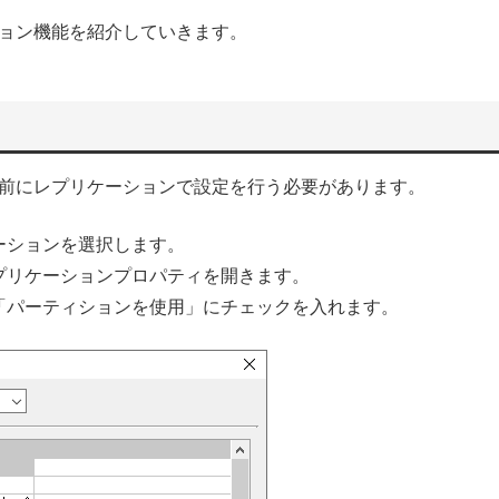
ョン機能を紹介していきます。
前にレプリケーションで設定を行う必要があります。
ーションを選択します。
プリケーションプロパティを開きます。
「パーティションを使用」にチェックを入れます。