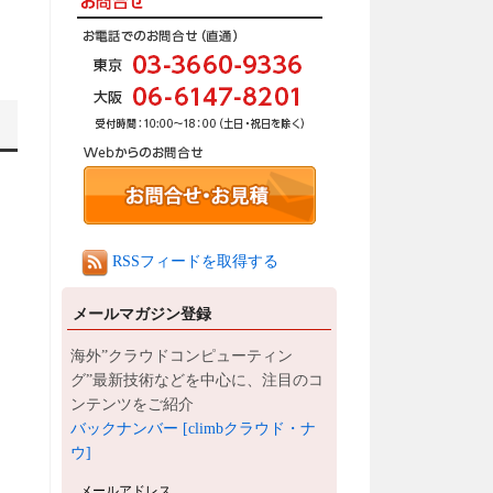
RSSフィードを取得する
メールマガジン登録
海外”クラウドコンピューティン
グ”最新技術などを中心に、注目のコ
ンテンツをご紹介
バックナンバー [climbクラウド・ナ
ウ]