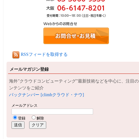
RSSフィードを取得する
メールマガジン登録
海外”クラウドコンピューティング”最新技術などを中心に、注目の
ンテンツをご紹介
バックナンバー [climbクラウド・ナウ]