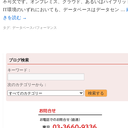
不可欠です。オンプレミス、クラウド、あるいはハイブリッ
IT環境のいずれにおいても、データベースはデータセン …
きを読む
→
タグ:
データベースパフォーマンス
ブログ検索
キーワード：
次のカテゴリーから：