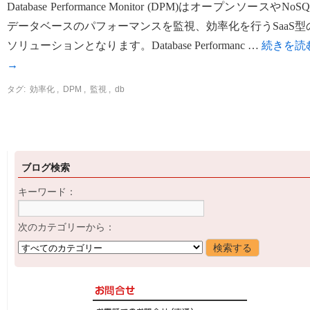
Database Performance Monitor (DPM)はオープンソースやNoS
データベースのパフォーマンスを監視、効率化を行うSaaS型
ソリューションとなります。Database Performanc …
続きを読
→
タグ:
効率化
,
DPM
,
監視
,
db
ブログ検索
キーワード：
次のカテゴリーから：