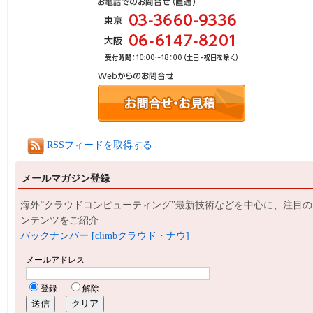
RSSフィードを取得する
メールマガジン登録
海外”クラウドコンピューティング”最新技術などを中心に、注目の
ンテンツをご紹介
バックナンバー [climbクラウド・ナウ]