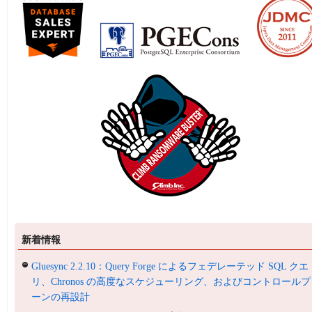
新着情報
Gluesync 2.2.10：Query Forge によるフェデレーテッド SQL クエ
リ、Chronos の高度なスケジューリング、およびコントロールプ
ーンの再設計