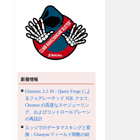
新着情報
Gluesync 2.2.10：Query Forge によ
るフェデレーテッド SQL クエリ、
Chronos の高度なスケジューリン
グ、およびコントロールプレーン
の再設計
エッジでのデータマスキングと変
換：Gluesyncフィールド関数の紹