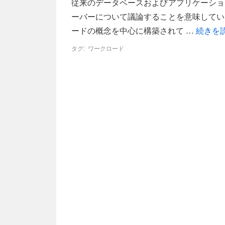
従来のデータベースおよびアプリケーショ
ーバーについて議論することを意味してい
ードの概念を中心に構築されて …
続きを
タグ:
ワークロード