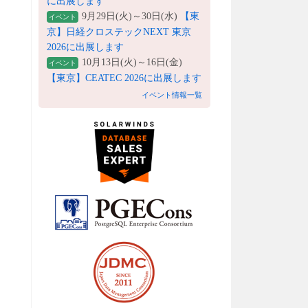
に出展します
9月29日(火)～30日(水)
【東
イベント
京】日経クロステックNEXT 東京
2026に出展します
10月13日(火)～16日(金)
イベント
【東京】CEATEC 2026に出展します
イベント情報一覧