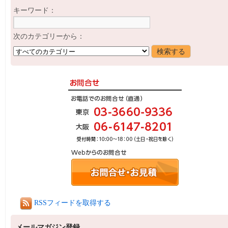
キーワード：
次のカテゴリーから：
RSSフィードを取得する
メールマガジン登録