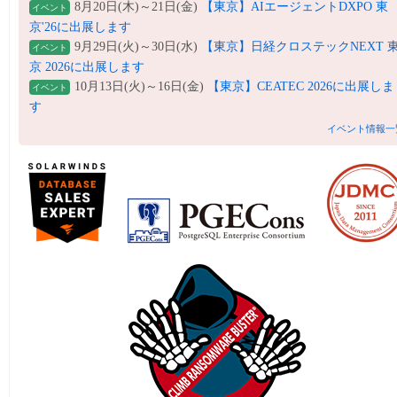
8月20日(木)～21日(金)
【東京】AIエージェントDXPO 東
イベント
京'26に出展します
9月29日(火)～30日(水)
【東京】日経クロステックNEXT 
イベント
京 2026に出展します
10月13日(火)～16日(金)
【東京】CEATEC 2026に出展しま
イベント
す
イベント情報一