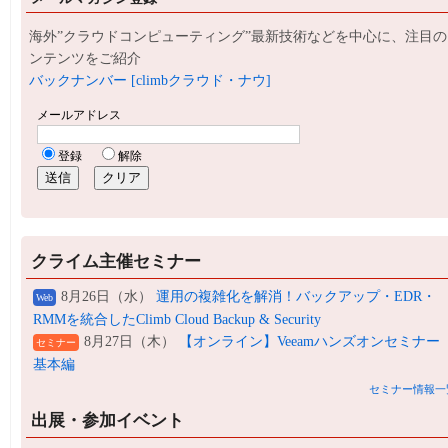
海外”クラウドコンピューティング”最新技術などを中心に、注目の
ンテンツをご紹介
バックナンバー [climbクラウド・ナウ]
クライム主催セミナー
8月26日（水）
運用の複雑化を解消！バックアップ・EDR・
Web
RMMを統合したClimb Cloud Backup & Security
8月27日（木）
【オンライン】Veeamハンズオンセミナー
セミナー
基本編
セミナー情報一
出展・参加イベント