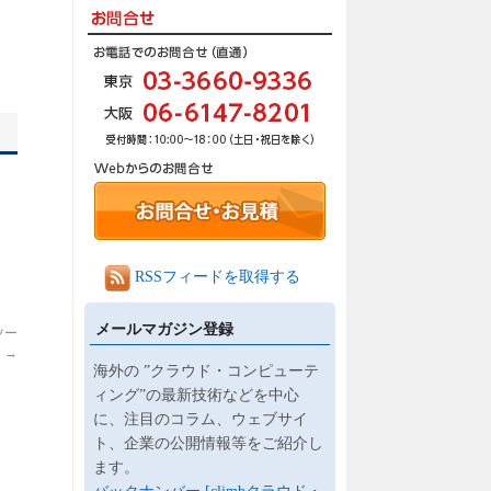
RSSフィードを取得する
メールマガジン登録
ツー
】
→
海外の ”クラウド・コンピューテ
ィング”の最新技術などを中心
に、注目のコラム、ウェブサイ
ト、企業の公開情報等をご紹介し
ます。