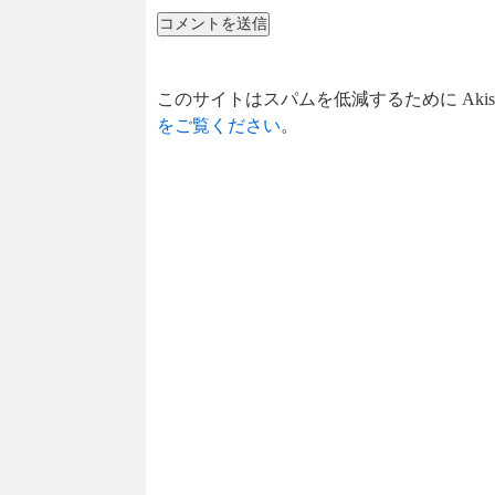
このサイトはスパムを低減するために Akis
をご覧ください
。