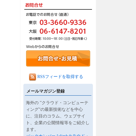
ま
RSSフィードを取得する
メールマガジン登録
海外の ”クラウド・コンピューテ
ィング”の最新技術などを中心
に、注目のコラム、ウェブサイ
ト、企業の公開情報等をご紹介し
ます。