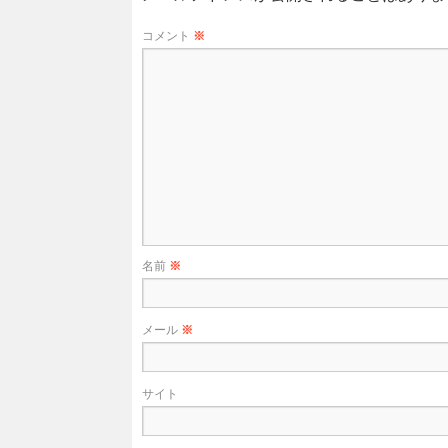
コメント
※
名前
※
メール
※
サイト