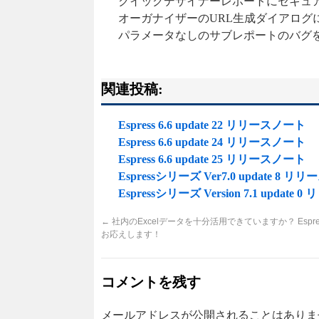
クイックデザイナーレポートにセキュ
オーガナイザーのURL生成ダイアログ
パラメータなしのサブレポートのバグ
関連投稿:
Espress 6.6 update 22 リリースノート
Espress 6.6 update 24 リリースノート
Espress 6.6 update 25 リリースノート
Espressシリーズ Ver7.0 update 8 
Espressシリーズ Version 7.1 update 0 
←
社内のExcelデータを十分活用できていますか？ Espr
お応えします！
コメントを残す
メールアドレスが公開されることはありま