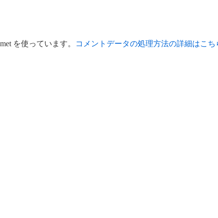
met を使っています。
コメントデータの処理方法の詳細はこち