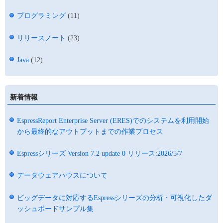
プログラミング
(11)
リリースノート
(23)
Java
(12)
新着情報
EspressReport Enterprise Server (ERES)でのシステムを利用開始
から最終的なアウトプットまでの作業プロセス
Espressシリーズ Version 7.2 update 0 リリース:2026/5/7
データウェアハウスについて
ビッグデータに対応するEspressシリーズの分析・可視化したダ
ッシュボードサンプル集