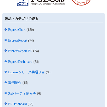
製品・カテゴリで絞る
EspressChart
(150)
EspressReport
(74)
EspressReport ES
(74)
EspressDashboard
(58)
Espressシリーズ共通項目
(93)
事例紹介
(15)
3rdパーティ情報等
(6)
BI/Dashboard
(33)