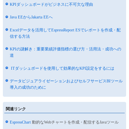
KPIダッシュボードがビジネスに不可欠な理由
Java EEからJakarta EEへ
Excelデータを活用してEspressReport ESでレポートを作成・配
信する方法
KPIの謎解き：重要業績評価指標の選び方・活用法・成功への
道
ITダッシュボードを使用して効果的なKPI設定をするには
データビジュアライゼーションおよびセルフサービスBIツール
導入の成功のために
関連リンク
EspressChart
動的なWebチャートを作成・配信するJavaツール