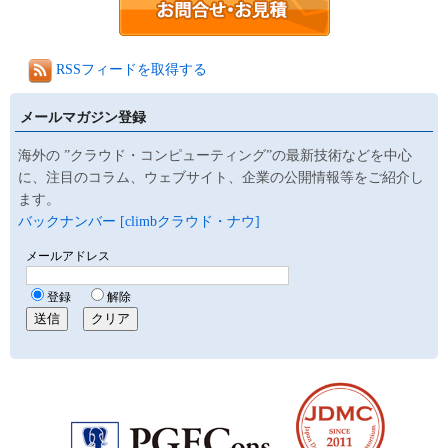
RSSフィードを取得する
メールマガジン登録
海外の ”クラウド・コンピューティング”の最新技術などを中心
に、注目のコラム、ウェブサイト、企業の公開情報等をご紹介し
ます。
バックナンバー [climbクラウド・ナウ]