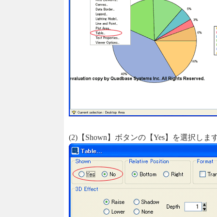
(2)【Shown】ボタンの【Yes】を選択しま