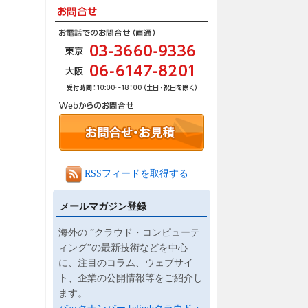
RSSフィードを取得する
メールマガジン登録
海外の ”クラウド・コンピューテ
ィング”の最新技術などを中心
に、注目のコラム、ウェブサイ
ト、企業の公開情報等をご紹介し
ます。