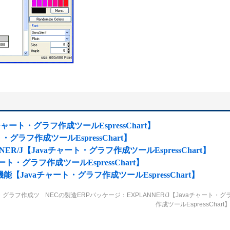
Javaチャート・グラフ作成ツールEspressChart】
ト・グラフ作成ツールEspressChart】
R/J【Javaチャート・グラフ作成ツールEspressChart】
aチャート・グラフ作成ツールEspressChart】
能【Javaチャート・グラフ作成ツールEspressChart】
ト・グラフ作成ツ
NECの製造ERPパッケージ：EXPLANNER/J【Javaチャート・グ
作成ツールEspressChart