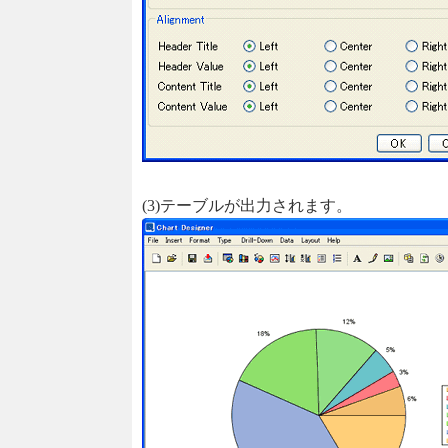
(3)テーブルが出力されます。