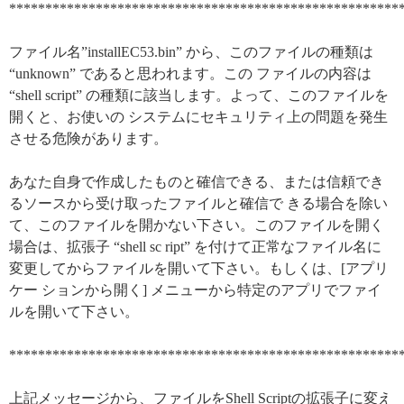
******************************************************
ファイル名”installEC53.bin” から、このファイルの種類は
“unknown” であると思われます。この ファイルの内容は
“shell script” の種類に該当します。よって、このファイルを
開くと、お使いの システムにセキュリティ上の問題を発生
させる危険があります。
あなた自身で作成したものと確信できる、または信頼でき
るソースから受け取ったファイルと確信で きる場合を除い
て、このファイルを開かない下さい。このファイルを開く
場合は、拡張子 “shell sc ript” を付けて正常なファイル名に
変更してからファイルを開いて下さい。もしくは、[アプリ
ケー ションから開く] メニューから特定のアプリでファイ
ルを開いて下さい。
******************************************************
上記メッセージから、ファイルをShell Scriptの拡張子に変え