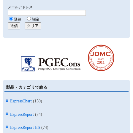
製品・カテゴリで絞る
EspressChart
(150)
EspressReport
(74)
EspressReport ES
(74)