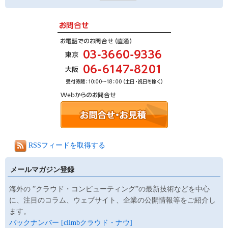
RSSフィードを取得する
メールマガジン登録
海外の ”クラウド・コンピューティング”の最新技術などを中心
に、注目のコラム、ウェブサイト、企業の公開情報等をご紹介し
ます。
バックナンバー [climbクラウド・ナウ]