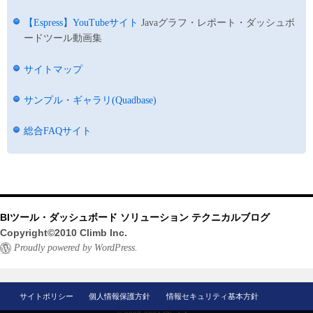
【Espress】YouTubeサイト
Javaグラフ・レポート・ダッシュボ
ードツール動画集
サイトマップ
サンプル・ギャラリ(Quadbase)
総合FAQサイト
BIツール・ダッシュボード ソリューション テクニカルブログ
Copyright©2010 Climb Inc.
Proudly powered by WordPress.
サイトポリシー
個人情報保護方針
情報セキュリティ基本方針