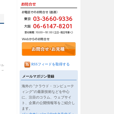
RSSフィードを取得する
ール
】
→
メールマガジン登録
海外の ”クラウド・コンピューテ
ィング”の最新技術などを中心
に、注目のコラム、ウェブサイ
ト、企業の公開情報等をご紹介し
ます。