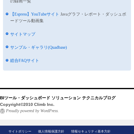
の録画一覧
【Espress】YouTubeサイト
Javaグラフ・レポート・ダッシュボ
ードツール動画集
サイトマップ
サンプル・ギャラリ(Quadbase)
総合FAQサイト
BIツール・ダッシュボード ソリューション テクニカルブログ
Copyright©2010 Climb Inc.
Proudly powered by WordPress.
サイトポリシー
個人情報保護方針
情報セキュリティ基本方針