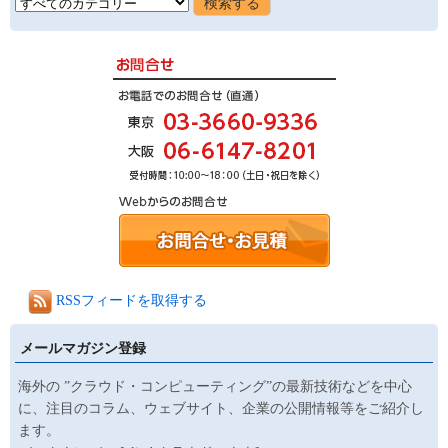
RSSフィードを取得する
メールマガジン登録
海外の ”クラウド・コンピューティング”の最新技術などを中心
に、注目のコラム、ウェブサイト、企業の公開情報等をご紹介し
ます。