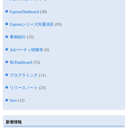
EspressDashboard
(58)
Espressシリーズ共通項目
(93)
事例紹介
(15)
3rdパーティ情報等
(6)
BI/Dashboard
(33)
プログラミング
(11)
リリースノート
(23)
Java
(12)
新着情報