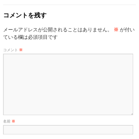
コメントを残す
メールアドレスが公開されることはありません。
※
が付い
ている欄は必須項目です
コメント
※
名前
※