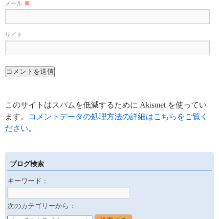
メール
※
サイト
このサイトはスパムを低減するために Akismet を使ってい
ます。
コメントデータの処理方法の詳細はこちらをご覧く
ださい
。
ブログ検索
キーワード：
次のカテゴリーから：