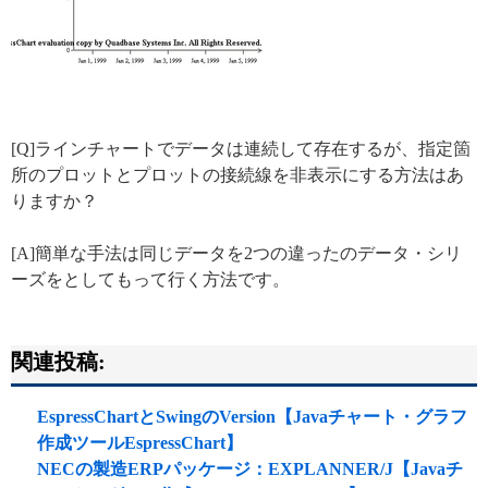
[Q]ラインチャートでデータは連続して存在するが、指定箇
所のプロットとプロットの接続線を非表示にする方法はあ
りますか？
[A]簡単な手法は同じデータを2つの違ったのデータ・シリ
ーズをとしてもって行く方法です。
関連投稿:
EspressChartとSwingのVersion【Javaチャート・グラフ
作成ツールEspressChart】
NECの製造ERPパッケージ：EXPLANNER/J【Javaチ