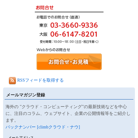
RSSフィードを取得する
メールマガジン登録
海外の ”クラウド・コンピューティング”の最新技術などを中心
に、注目のコラム、ウェブサイト、企業の公開情報等をご紹介し
ます。
バックナンバー [climbクラウド・ナウ]