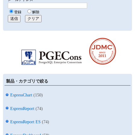
製品・カテゴリで絞る
EspressChart
(150)
EspressReport
(74)
EspressReport ES
(74)