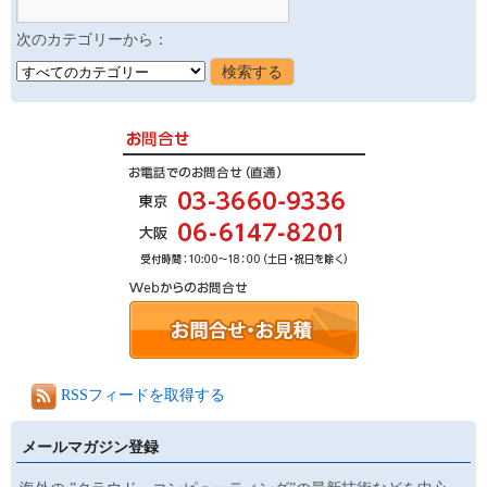
次のカテゴリーから：
RSSフィードを取得する
メールマガジン登録