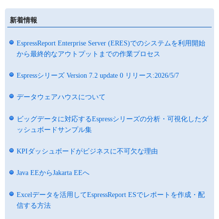
新着情報
EspressReport Enterprise Server (ERES)でのシステムを利用開始
から最終的なアウトプットまでの作業プロセス
Espressシリーズ Version 7.2 update 0 リリース:2026/5/7
データウェアハウスについて
ビッグデータに対応するEspressシリーズの分析・可視化したダ
ッシュボードサンプル集
KPIダッシュボードがビジネスに不可欠な理由
Java EEからJakarta EEへ
Excelデータを活用してEspressReport ESでレポートを作成・配
信する方法