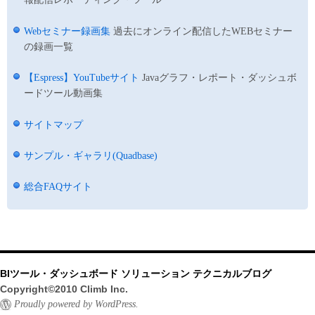
Webセミナー録画集
過去にオンライン配信したWEBセミナー
の録画一覧
【Espress】YouTubeサイト
Javaグラフ・レポート・ダッシュボ
ードツール動画集
サイトマップ
サンプル・ギャラリ(Quadbase)
総合FAQサイト
BIツール・ダッシュボード ソリューション テクニカルブログ
Copyright©2010 Climb Inc.
Proudly powered by WordPress.