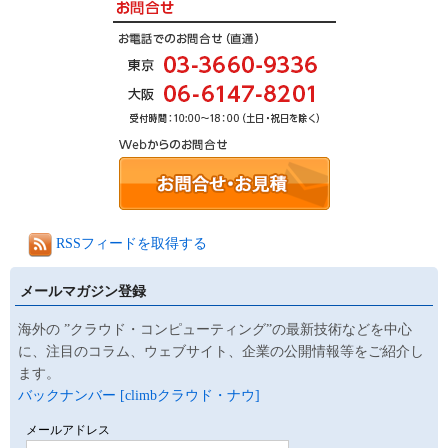
RSSフィードを取得する
メールマガジン登録
海外の ”クラウド・コンピューティング”の最新技術などを中心
に、注目のコラム、ウェブサイト、企業の公開情報等をご紹介し
ます。
バックナンバー [climbクラウド・ナウ]