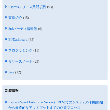
Espressシリーズ共通項目
(93)
事例紹介
(15)
3rdパーティ情報等
(6)
BI/Dashboard
(33)
プログラミング
(11)
リリースノート
(23)
Java
(12)
新着情報
EspressReport Enterprise Server (ERES)でのシステムを利用開始
から最終的なアウトプットまでの作業プロセス