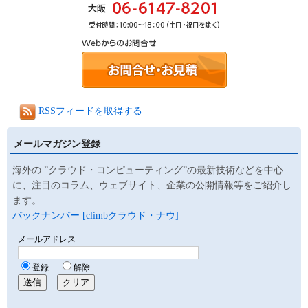
RSSフィードを取得する
メールマガジン登録
海外の ”クラウド・コンピューティング”の最新技術などを中心
に、注目のコラム、ウェブサイト、企業の公開情報等をご紹介し
ます。
バックナンバー [climbクラウド・ナウ]