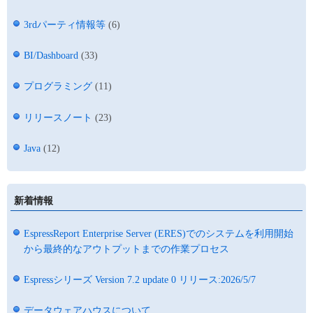
3rdパーティ情報等
(6)
BI/Dashboard
(33)
プログラミング
(11)
リリースノート
(23)
Java
(12)
新着情報
EspressReport Enterprise Server (ERES)でのシステムを利用開始
から最終的なアウトプットまでの作業プロセス
Espressシリーズ Version 7.2 update 0 リリース:2026/5/7
データウェアハウスについて