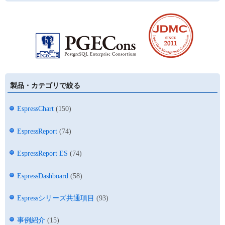
製品・カテゴリで絞る
EspressChart
(150)
EspressReport
(74)
EspressReport ES
(74)
EspressDashboard
(58)
Espressシリーズ共通項目
(93)
事例紹介
(15)