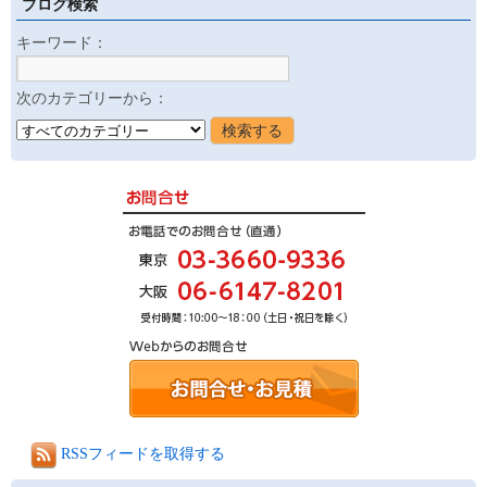
ブログ検索
キーワード：
次のカテゴリーから：
RSSフィードを取得する