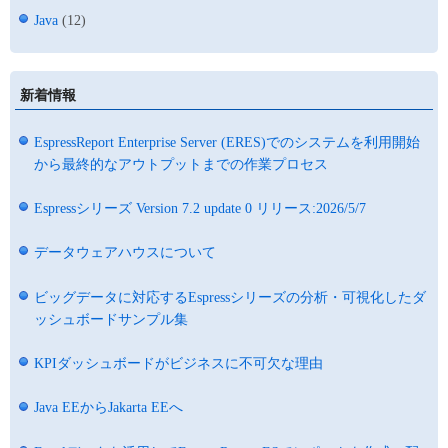
Java
(12)
新着情報
EspressReport Enterprise Server (ERES)でのシステムを利用開始
から最終的なアウトプットまでの作業プロセス
Espressシリーズ Version 7.2 update 0 リリース:2026/5/7
データウェアハウスについて
ビッグデータに対応するEspressシリーズの分析・可視化したダ
ッシュボードサンプル集
KPIダッシュボードがビジネスに不可欠な理由
Java EEからJakarta EEへ