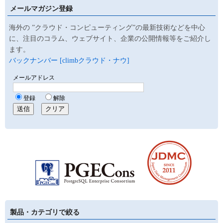
メールマガジン登録
海外の ”クラウド・コンピューティング”の最新技術などを中心
に、注目のコラム、ウェブサイト、企業の公開情報等をご紹介し
ます。
バックナンバー [climbクラウド・ナウ]
製品・カテゴリで絞る