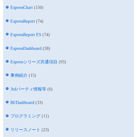
EspressChart
(150)
EspressReport
(74)
EspressReport ES
(74)
EspressDashboard
(58)
Espressシリーズ共通項目
(93)
事例紹介
(15)
3rdパーティ情報等
(6)
BI/Dashboard
(33)
プログラミング
(11)
リリースノート
(23)