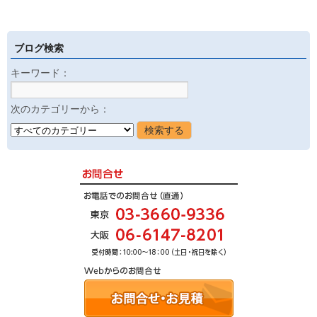
ブログ検索
キーワード：
次のカテゴリーから：