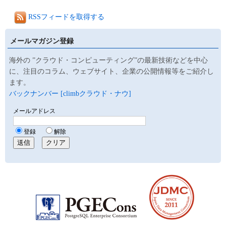
RSSフィードを取得する
メールマガジン登録
海外の ”クラウド・コンピューティング”の最新技術などを中心
に、注目のコラム、ウェブサイト、企業の公開情報等をご紹介し
ます。
バックナンバー [climbクラウド・ナウ]