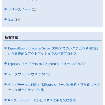
リリースノート
(23)
Java
(12)
新着情報
EspressReport Enterprise Server (ERES)でのシステムを利用開始
から最終的なアウトプットまでの作業プロセス
Espressシリーズ Version 7.2 update 0 リリース:2026/5/7
データウェアハウスについて
ビッグデータに対応するEspressシリーズの分析・可視化したダ
ッシュボードサンプル集
KPIダッシュボードがビジネスに不可欠な理由