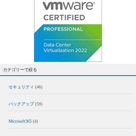
カテゴリーで絞る
セキュリティ
(46)
バックアップ
(59)
Microsoft365
(4)