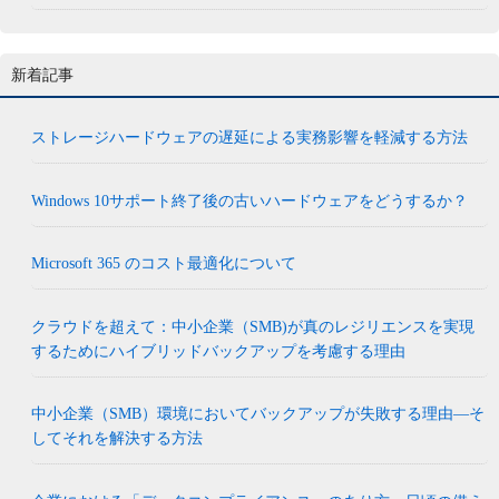
新着記事
ストレージハードウェアの遅延による実務影響を軽減する方法
Windows 10サポート終了後の古いハードウェアをどうするか？
Microsoft 365 のコスト最適化について
クラウドを超えて：中小企業（SMB)が真のレジリエンスを実現
するためにハイブリッドバックアップを考慮する理由
中小企業（SMB）環境においてバックアップが失敗する理由―そ
してそれを解決する方法