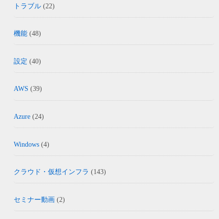
トラブル
(22)
機能
(48)
設定
(40)
AWS
(39)
Azure
(24)
Windows
(4)
クラウド・仮想インフラ
(143)
セミナー動画
(2)