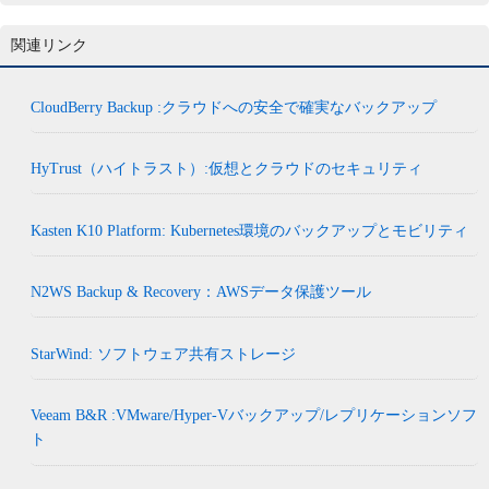
関連リンク
CloudBerry Backup :クラウドへの安全で確実なバックアップ
HyTrust（ハイトラスト）:仮想とクラウドのセキュリティ
Kasten K10 Platform: Kubernetes環境のバックアップとモビリティ
N2WS Backup & Recovery：AWSデータ保護ツール
StarWind: ソフトウェア共有ストレージ
Veeam B&R :VMware/Hyper-Vバックアップ/レプリケーションソフ
ト