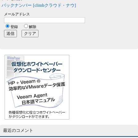
バックナンバー [climbクラウド・ナウ]
最近のコメント