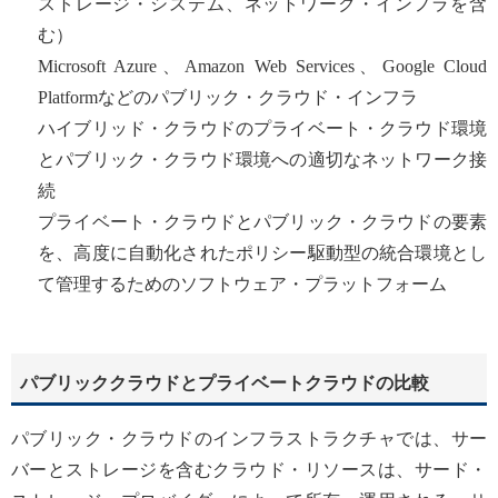
ストレージ・システム、ネットワーク・インフラを含
む）
Microsoft Azure、Amazon Web Services、Google Cloud
Platformなどのパブリック・クラウド・インフラ
ハイブリッド・クラウドのプライベート・クラウド環境
とパブリック・クラウド環境への適切なネットワーク接
続
プライベート・クラウドとパブリック・クラウドの要素
を、高度に自動化されたポリシー駆動型の統合環境とし
て管理するためのソフトウェア・プラットフォーム
パブリッククラウドとプライベートクラウドの比較
パブリック・クラウドのインフラストラクチャでは、サー
バーとストレージを含むクラウド・リソースは、サード・