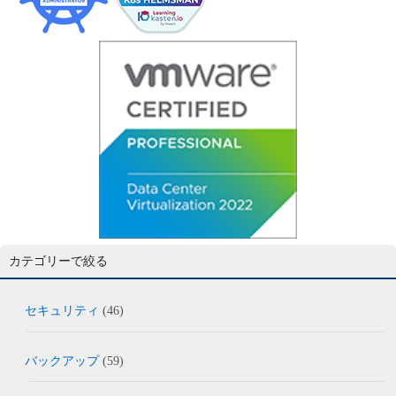
カテゴリーで絞る
セキュリティ
(46)
バックアップ
(59)