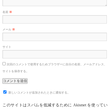
名前
※
メール
※
サイト
次回のコメントで使用するためブラウザーに自分の名前、メールアドレス、
サイトを保存する。
新しいコメントが追加されたときに通知する。
このサイトはスパムを低減するために Akismet を使ってい