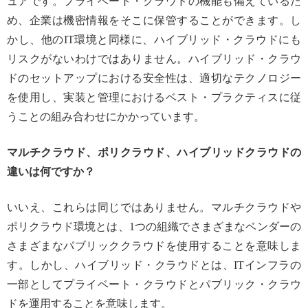
ュアです。プライベート・クラウドの機能も備えているた
め、企業は機密情報をそこに保管することができます。し
かし、他のIT環境と同様に、ハイブリッド・クラウドにも
リスクがないわけではありません。ハイブリッド・クラウ
ドのセットアップにおける安全性は、適切なテクノロジー
を使用し、実装と管理におけるベスト・プラクティスに従
うことの組み合わせにかかっています。
マルチクラウド、ポリクラウド、ハイブリッドクラウドの
違いは何ですか？
いいえ、これらは同じではありません。マルチクラウドや
ポリクラウド環境とは、1つの組織でさまざまなベンダーの
さまざまなパブリッククラウドを使用することを意味しま
す。しかし、ハイブリッド・クラウドとは、ITインフラの
一部としてプライベート・クラウドとパブリック・クラウ
ドを運用することを意味します。