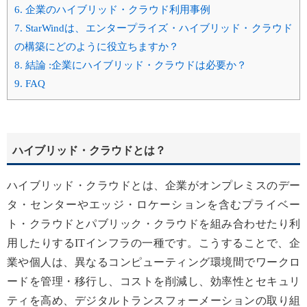
6.
企業のハイブリッド・クラウド利用事例
7.
StarWindは、エンタープライズ・ハイブリッド・クラウド
の構築にどのように役立ちますか？
8.
結論 :企業にハイブリッド・クラウドは必要か？
9.
FAQ
ハイブリッド・クラウドとは？
ハイブリッド・クラウドとは、企業がオンプレミスのデー
タ・センターやエッジ・ロケーションを含むプライベー
ト・クラウドとパブリック・クラウドを組み合わせたり利
用したりするITインフラの一種です。こうすることで、企
業や個人は、異なるコンピューティング環境間でワークロ
ードを管理・移行し、コストを削減し、効率性とセキュリ
ティを高め、デジタルトランスフォーメーションの取り組