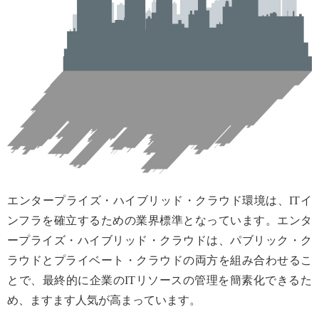
エンタープライズ・ハイブリッド・クラウド環境は、ITイ
ンフラを確立するための業界標準となっています。エンタ
ープライズ・ハイブリッド・クラウドは、パブリック・ク
ラウドとプライベート・クラウドの両方を組み合わせるこ
とで、最終的に企業のITリソースの管理を簡素化できるた
め、ますます人気が高まっています。