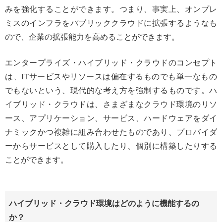
みを強化することができます。つまり、事実上、オンプレ
ミスのインフラをパブリッククラウドに拡張するようなも
ので、企業の拡張能力を高めることができます。
エンタープライズ・ハイブリッド・クラウドのコンセプト
は、ITサービスやリソースは偏在するものでも単一なもの
でもないという、現代的な考え方を強制するものです。ハ
イブリッド・クラウドは、さまざまなクラウド環境のリソ
ース、アプリケーション、サービス、ハードウェアをダイ
ナミックかつ複雑に組み合わせたものであり、プロバイダ
ーからサービスとして購入したり、個別に構築したりする
ことができます。
ハイブリッド・クラウド環境はどのように機能するの
か？