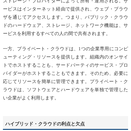
ストレージ・プロバイダーによって所有・運用される。サ
ービスはインターネット経由で提供され、ウェブ・ブラウ
ザを通じてアクセスします。つまり、パブリック・クラウ
ドのハードウェア、ストレージ、ネットワーク機能は、サ
ービスを利用するすべての人の間で共有されます。
一方、プライベート・クラウドは、1つの企業専用にコンピ
ューティング・リソースを提供します。組織内のオンサイ
トでホストすることも、サードパーティのサービス・プロ
バイダーがホストすることもできます。そのため、必要に
応じてリソースを簡単に管理できます。プライベート・ク
ラウドは、ソフトウェアとハードウェアを単独で管理した
い企業がよく利用します。
ハイブリッド・クラウドの利点と欠点