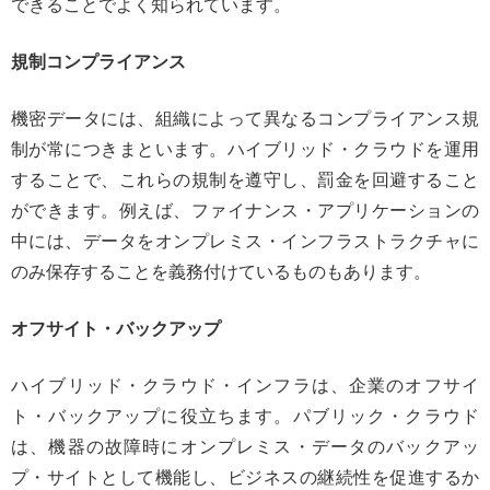
できることでよく知られています。
規制コンプライアンス
機密データには、組織によって異なるコンプライアンス規
制が常につきまといます。ハイブリッド・クラウドを運用
することで、これらの規制を遵守し、罰金を回避すること
ができます。例えば、ファイナンス・アプリケーションの
中には、データをオンプレミス・インフラストラクチャに
のみ保存することを義務付けているものもあります。
オフサイト・バックアップ
ハイブリッド・クラウド・インフラは、企業のオフサイ
ト・バックアップに役立ちます。パブリック・クラウド
は、機器の故障時にオンプレミス・データのバックアッ
プ・サイトとして機能し、ビジネスの継続性を促進するか