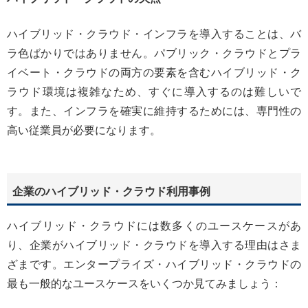
ハイブリッド・クラウド・インフラを導入することは、バ
ラ色ばかりではありません。パブリック・クラウドとプラ
イベート・クラウドの両方の要素を含むハイブリッド・ク
ラウド環境は複雑なため、すぐに導入するのは難しいで
す。また、インフラを確実に維持するためには、専門性の
高い従業員が必要になります。
企業のハイブリッド・クラウド利用事例
ハイブリッド・クラウドには数多くのユースケースがあ
り、企業がハイブリッド・クラウドを導入する理由はさま
ざまです。エンタープライズ・ハイブリッド・クラウドの
最も一般的なユースケースをいくつか見てみましょう：