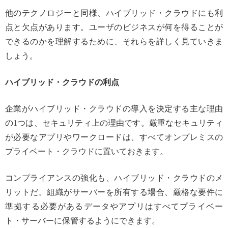
他のテクノロジーと同様、ハイブリッド・クラウドにも利
点と欠点があります。ユーザのビジネスが何を得ることが
できるのかを理解するために、それらを詳しく見ていきま
しょう。
ハイブリッド・クラウドの利点
企業がハイブリッド・クラウドの導入を決定する主な理由
の1つは、セキュリティ上の理由です。厳重なセキュリティ
が必要なアプリやワークロードは、すべてオンプレミスの
プライベート・クラウドに置いておきます。
コンプライアンスの強化も、ハイブリッド・クラウドのメ
リットだ。組織がサーバーを所有する場合、厳格な要件に
準拠する必要があるデータやアプリはすべてプライベー
ト・サーバーに保管するようにできます。