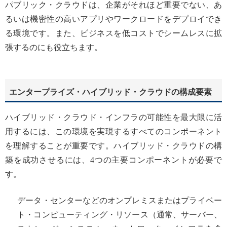
パブリック・クラウドは、企業がそれほど重要でない、あ
るいは機密性の高いアプリやワークロードをデプロイでき
る環境です。また、ビジネスを低コストでシームレスに拡
張するのにも役立ちます。
エンタープライズ・ハイブリッド・クラウドの構成要素
ハイブリッド・クラウド・インフラの可能性を最大限に活
用するには、この環境を実現するすべてのコンポーネント
を理解することが重要です。ハイブリッド・クラウドの構
築を成功させるには、4つの主要コンポーネントが必要で
す。
データ・センターなどのオンプレミスまたはプライベー
ト・コンピューティング・リソース（通常、サーバー、