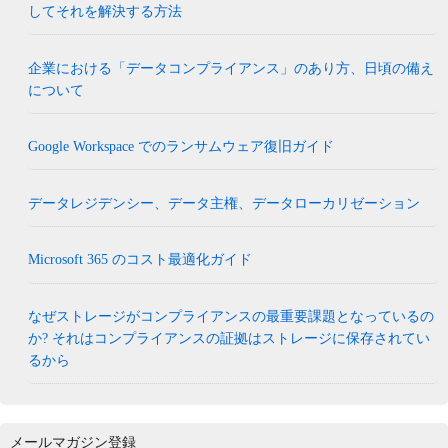
してそれを解決する方法
企業における「データコンプライアンス」のあり方、日頃の備え
について
Google Workspace でのランサムウェア復旧ガイド
データレジデンシー、データ主権、データローカリゼーション
Microsoft 365 のコスト最適化ガイド
なぜストレージがコンプライアンスの最重要課題となっているの
か? それはコンプライアンスの証拠はストレージに保存されてい
るから
メールマガジン登録