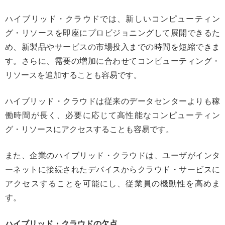
ハイブリッド・クラウドでは、新しいコンピューティン
グ・リソースを即座にプロビジョニングして展開できるた
め、新製品やサービスの市場投入までの時間を短縮できま
す。さらに、需要の増加に合わせてコンピューティング・
リソースを追加することも容易です。
ハイブリッド・クラウドは従来のデータセンターよりも稼
働時間が長く、必要に応じて高性能なコンピューティン
グ・リソースにアクセスすることも容易です。
また、企業のハイブリッド・クラウドは、ユーザがインタ
ーネットに接続されたデバイスからクラウド・サービスに
アクセスすることを可能にし、従業員の機動性を高めま
す。
ハイブリッド・クラウドの欠点