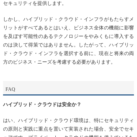
セキュリティを提供します。
しかし、ハイブリッド・クラウド・インフラがもたらすメ
リットがすべてあるとはいえ、ビジネス全体の機能に影響
を及ぼす可能性のあるテクノロジーをやみくもに導入する
のは決して得策ではありません。したがって、ハイブリッ
ド・クラウド・インフラを選択する前に、現在と将来の両
方のビジネス・ニーズを考慮する必要があります。
FAQ
ハイブリッド・クラウドは安全か？
はい、ハイブリッド・クラウド環境は、特にセキュリティ
の原則と実践に重点を置いて実装された場合、安全でセキ