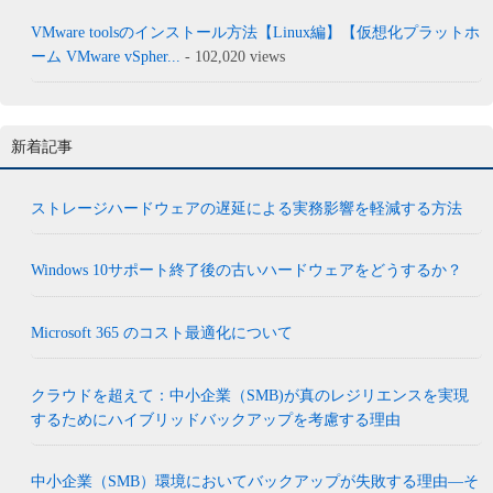
VMware toolsのインストール方法【Linux編】【仮想化プラットホ
ーム VMware vSpher...
- 102,020 views
新着記事
ストレージハードウェアの遅延による実務影響を軽減する方法
Windows 10サポート終了後の古いハードウェアをどうするか？
Microsoft 365 のコスト最適化について
クラウドを超えて：中小企業（SMB)が真のレジリエンスを実現
するためにハイブリッドバックアップを考慮する理由
中小企業（SMB）環境においてバックアップが失敗する理由―そ