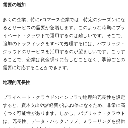
需要の増加
多くの企業、特にeコマース企業では、特定のシーズンにな
るとサービスの需要が急増します。このような時期にプラ
イベート・クラウドで運用するのは難しいです。そこで、
追加のトラフィックをすべて処理するには、パブリック・
クラウドのサービスを活用するのが望ましいです。こうす
ることで、企業は資金繰りに苦しむことなく、季節ごとの
需要に対応することができます。
地理的冗長性
プライベート・クラウドのインフラで地理的冗長性を設定
すると、資本支出や諸経費がほぼ2倍になるため、非常に高
くつく可能性があります。しかし、パブリック・クラウド
は、冗長性、データ・バックアップ、ミラーリングを提供