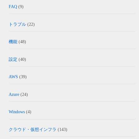
FAQ
(9)
トラブル
(22)
機能
(48)
設定
(40)
AWS
(39)
Azure
(24)
Windows
(4)
クラウド・仮想インフラ
(143)