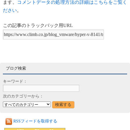
ます。
コメントデータの処理方法の詳細はこちらをご覧く
ださい
。
この記事のトラックバック用URL
ブログ検索
キーワード：
次のカテゴリーから：
RSSフィードを取得する