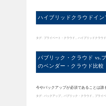
ハイブリッドクラウドイン
タグ:
プライベート・クラウド
,
ハイブリッドクラウ
パブリック・クラウド vs.
のベンダー・クラウド比較
今やバックアップが必須であることは誰
タグ:
バックアップ
,
パブリック・クラウド
,
プライ