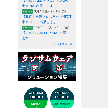
【東京】AIエージェントDXPO
東京'26に出展します
9月29日(火)～30日(水)
イベント
【東京】日経クロステックNEXT
東京 2026に出展します
10月13日(火)～16日(金)
イベント
【東京】CEATEC 2026に出展し
ます
イベント情報一覧