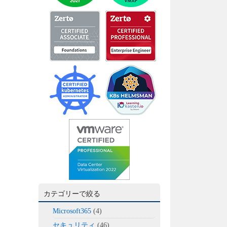
カテゴリーで絞る
Microsoft365
(4)
セキュリティ
(46)