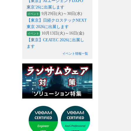
【東京】AIエージェントDXPO
東京'26に出展します
9月29日(火)～30日(水)
イベント
【東京】日経クロステックNEXT
東京 2026に出展します
10月13日(火)～16日(金)
イベント
【東京】CEATEC 2026に出展し
ます
イベント情報一覧