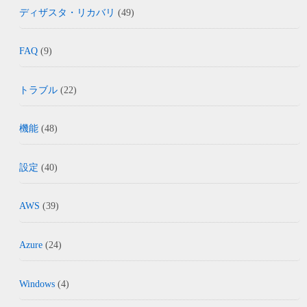
ディザスタ・リカバリ
(49)
FAQ
(9)
トラブル
(22)
機能
(48)
設定
(40)
AWS
(39)
Azure
(24)
Windows
(4)