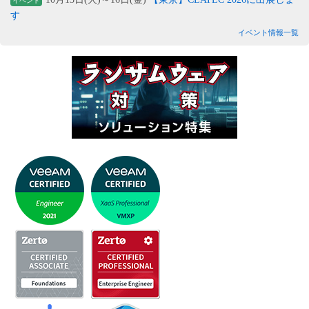
イベント
す
イベント情報一覧