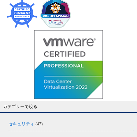
カテゴリーで絞る
セキュリティ
(47)