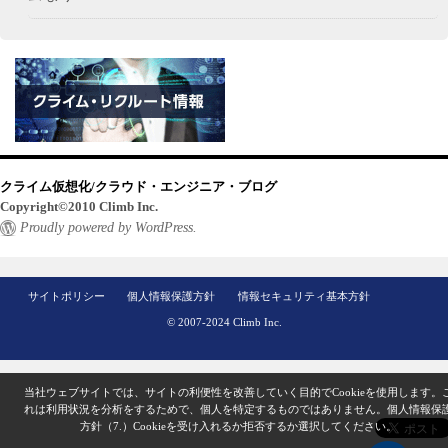
クライム仮想化/クラウド・エンジニア・ブログ
Copyright©2010 Climb Inc.
Proudly powered by WordPress.
サイトポリシー
個人情報保護方針
情報セキュリティ基本方針
© 2007-2024 Climb Inc.
当社ウェブサイトでは、サイトの利便性を改善していく目的でCookieを使用します。
れは利用状況を分析をするためで、個人を特定するものではありません。
個人情報保
方針（7.）
Cookieを受け入れるか拒否するか選択してください。