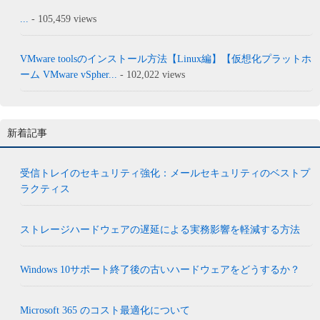
...
- 105,459 views
VMware toolsのインストール方法【Linux編】【仮想化プラットホ
ーム VMware vSpher...
- 102,022 views
新着記事
受信トレイのセキュリティ強化：メールセキュリティのベストプ
ラクティス
ストレージハードウェアの遅延による実務影響を軽減する方法
Windows 10サポート終了後の古いハードウェアをどうするか？
Microsoft 365 のコスト最適化について