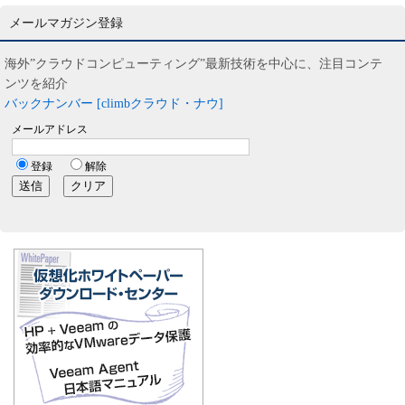
メールマガジン登録
海外”クラウドコンピューティング”最新技術を中心に、注目コンテ
ンツを紹介
バックナンバー [climbクラウド・ナウ]