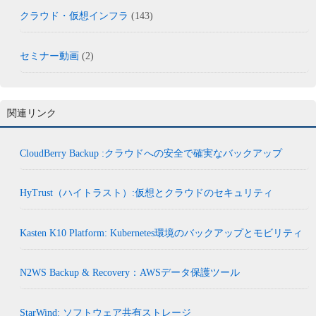
クラウド・仮想インフラ
(143)
セミナー動画
(2)
関連リンク
CloudBerry Backup :クラウドへの安全で確実なバックアップ
HyTrust（ハイトラスト）:仮想とクラウドのセキュリティ
Kasten K10 Platform: Kubernetes環境のバックアップとモビリティ
N2WS Backup & Recovery：AWSデータ保護ツール
StarWind: ソフトウェア共有ストレージ