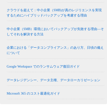
クラウドを超えて：中小企業（SMB)が真のレジリエンスを実現
するためにハイブリッドバックアップを考慮する理由
中小企業（SMB）環境においてバックアップが失敗する理由―そ
してそれを解決する方法
企業における「データコンプライアンス」のあり方、日頃の備え
について
Google Workspace でのランサムウェア復旧ガイド
データレジデンシー、データ主権、データローカリゼーション
Microsoft 365 のコスト最適化ガイド