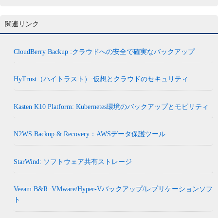
関連リンク
CloudBerry Backup :クラウドへの安全で確実なバックアップ
HyTrust（ハイトラスト）:仮想とクラウドのセキュリティ
Kasten K10 Platform: Kubernetes環境のバックアップとモビリティ
N2WS Backup & Recovery：AWSデータ保護ツール
StarWind: ソフトウェア共有ストレージ
Veeam B&R :VMware/Hyper-Vバックアップ/レプリケーションソフ
ト