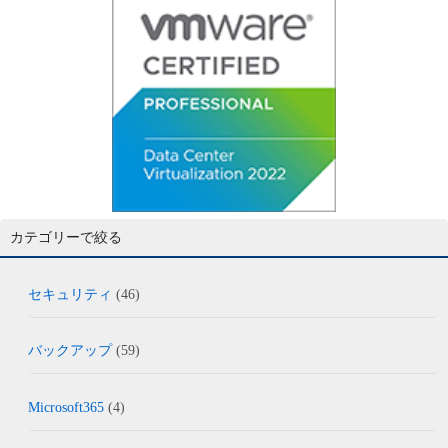
カテゴリーで絞る
セキュリティ
(46)
バックアップ
(59)
Microsoft365
(4)