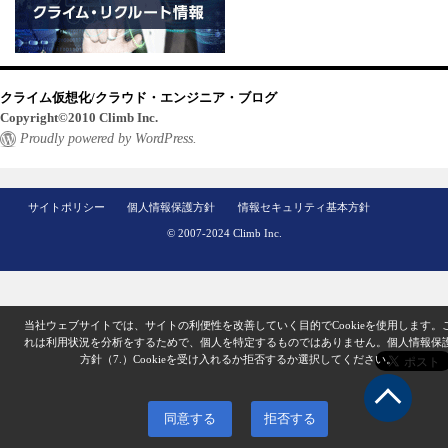
クライム仮想化/クラウド・エンジニア・ブログ
Copyright©2010 Climb Inc.
Proudly powered by WordPress.
サイトポリシー
個人情報保護方針
情報セキュリティ基本方針
© 2007-2024 Climb Inc.
当社ウェブサイトでは、サイトの利便性を改善していく目的でCookieを使用します。
れは利用状況を分析をするためで、個人を特定するものではありません。
個人情報保
方針（7.）
Cookieを受け入れるか拒否するか選択してください。
同意する
拒否する