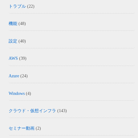
トラブル
(22)
機能
(48)
設定
(40)
AWS
(39)
Azure
(24)
Windows
(4)
クラウド・仮想インフラ
(143)
セミナー動画
(2)