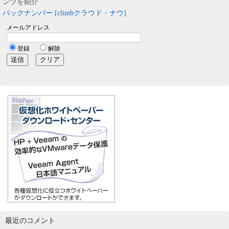
ンツを紹介
バックナンバー [climbクラウド・ナウ]
最近のコメント