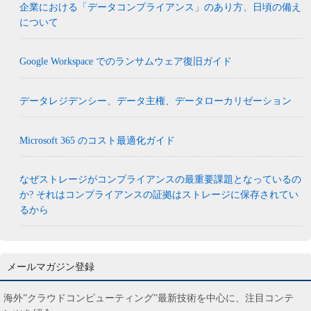
企業における「データコンプライアンス」のあり方、日頃の備え
について
Google Workspace でのランサムウェア復旧ガイド
データレジデンシー、データ主権、データローカリゼーション
Microsoft 365 のコスト最適化ガイド
なぜストレージがコンプライアンスの最重要課題となっているの
か? それはコンプライアンスの証拠はストレージに保存されてい
るから
メールマガジン登録
海外”クラウドコンピューティング”最新技術を中心に、注目コンテ