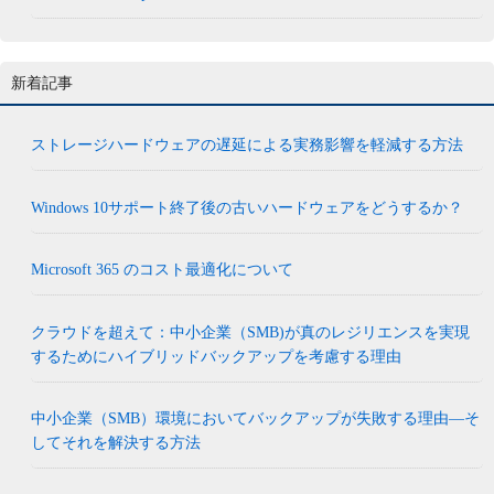
新着記事
ストレージハードウェアの遅延による実務影響を軽減する方法
Windows 10サポート終了後の古いハードウェアをどうするか？
Microsoft 365 のコスト最適化について
クラウドを超えて：中小企業（SMB)が真のレジリエンスを実現
するためにハイブリッドバックアップを考慮する理由
中小企業（SMB）環境においてバックアップが失敗する理由―そ
してそれを解決する方法