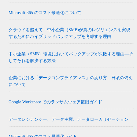
Microsoft 365 のコスト最適化について
クラウドを超えて：中小企業（SMB)が真のレジリエンスを実現
するためにハイブリッドバックアップを考慮する理由
中小企業（SMB）環境においてバックアップが失敗する理由―そ
してそれを解決する方法
企業における「データコンプライアンス」のあり方、日頃の備え
について
Google Workspace でのランサムウェア復旧ガイド
データレジデンシー、データ主権、データローカリゼーション
Microsoft 365 のコスト最適化ガイド