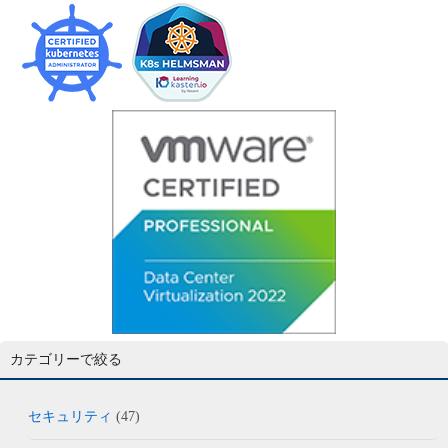
カテゴリーで絞る
セキュリティ
(47)