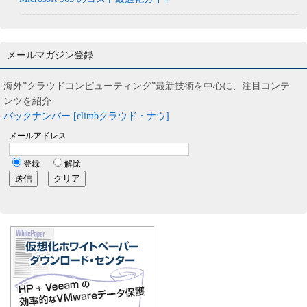
メールマガジン登録
海外”クラウドコンピューティング”最新技術を中心に、注目コンテ
ンツを紹介
バックナンバー [climbクラウド・ナウ]