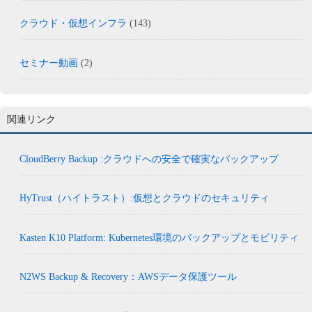
クラウド・仮想インフラ
(143)
セミナー動画
(2)
関連リンク
CloudBerry Backup :クラウドへの安全で確実なバックアップ
HyTrust（ハイトラスト）:仮想とクラウドのセキュリティ
Kasten K10 Platform: Kubernetes環境のバックアップとモビリティ
N2WS Backup & Recovery：AWSデータ保護ツール