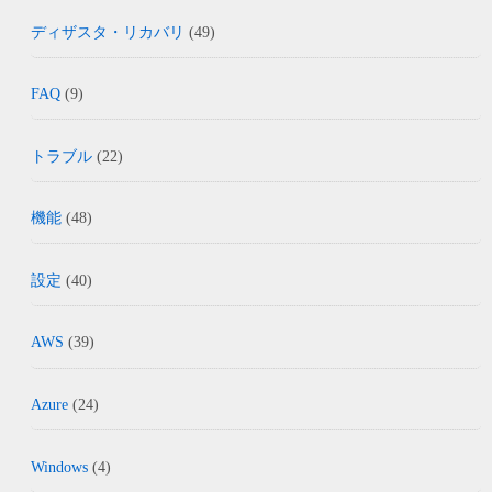
ディザスタ・リカバリ
(49)
FAQ
(9)
トラブル
(22)
機能
(48)
設定
(40)
AWS
(39)
Azure
(24)
Windows
(4)