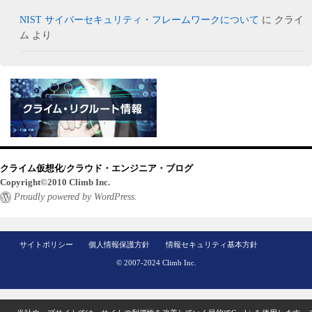
NIST サイバーセキュリティ・フレームワークについて
に
クライ
ム
より
クライム仮想化/クラウド・エンジニア・ブログ
Copyright©2010 Climb Inc.
Proudly powered by WordPress.
サイトポリシー
個人情報保護方針
情報セキュリティ基本方針
© 2007-2024 Climb Inc.