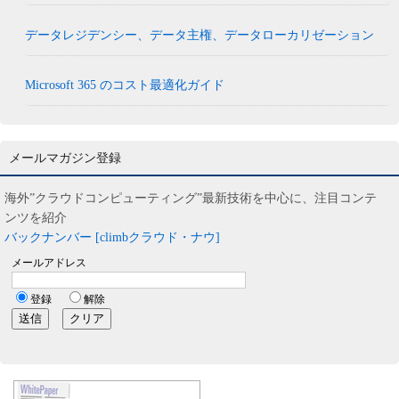
データレジデンシー、データ主権、データローカリゼーション
Microsoft 365 のコスト最適化ガイド
メールマガジン登録
海外”クラウドコンピューティング”最新技術を中心に、注目コンテ
ンツを紹介
バックナンバー [climbクラウド・ナウ]