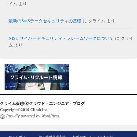
イム
より
最新のSaaSデータセキュリティの基礎
に
クライム
より
NIST サイバーセキュリティ・フレームワークについて
に
クライ
ム
より
クライム仮想化/クラウド・エンジニア・ブログ
Copyright©2010 Climb Inc.
Proudly powered by WordPress.