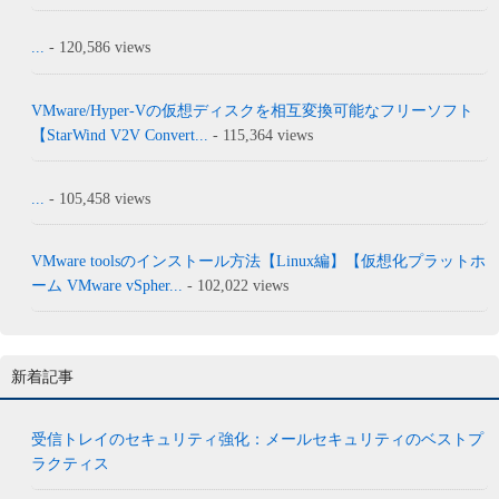
...
- 120,586 views
VMware/Hyper-Vの仮想ディスクを相互変換可能なフリーソフト
【StarWind V2V Convert...
- 115,364 views
...
- 105,458 views
VMware toolsのインストール方法【Linux編】【仮想化プラットホ
ーム VMware vSpher...
- 102,022 views
新着記事
受信トレイのセキュリティ強化：メールセキュリティのベストプ
ラクティス