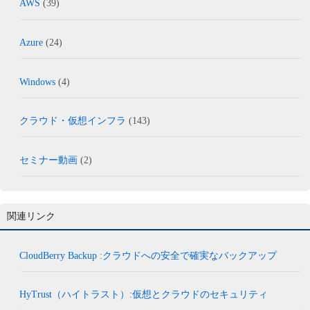
AWS
(39)
Azure
(24)
Windows
(4)
クラウド・仮想インフラ
(143)
セミナー動画
(2)
関連リンク
CloudBerry Backup :クラウドへの安全で確実なバックアップ
HyTrust（ハイトラスト）:仮想とクラウドのセキュリティ