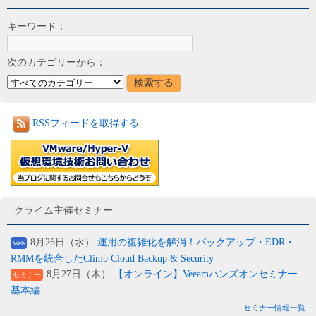
キーワード：
次のカテゴリーから：
RSSフィードを取得する
クライム主催セミナー
8月26日（水）
運用の複雑化を解消！バックアップ・EDR・
Web
RMMを統合したClimb Cloud Backup & Security
8月27日（木）
【オンライン】Veeamハンズオンセミナー
セミナー
基本編
セミナー情報一覧