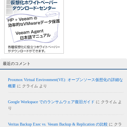
最近のコメント
Proxmox Virtual Environment(VE): オープンソース仮想化の詳細な
概要
に
クライム
より
Google Workspace でのランサムウェア復旧ガイド
に
クライム
よ
り
Veritas Backup Exec vs. Veeam Backup & Replication の比較
に
クラ