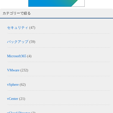
カテゴリーで絞る
セキュリティ
(47)
バックアップ
(59)
Microsoft365
(4)
VMware
(232)
vSphere
(62)
vCenter
(21)