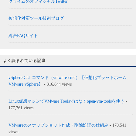
クライムのオフィシャルTwitter
仮想化対応ツール技術ブログ
総合FAQサイト
よく読まれている記事
vSphere CLI コマンド（vmware-cmd）【仮想化プラットホーム
VMware vSphere】
- 316,844 views
Linux仮想マシンでVMware Toolsではなくopen-vm-toolsを使う
-
177,761 views
VMwareのスナップショット作成・削除処理の仕組み
- 170,541
views