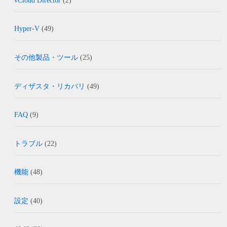
vCloud Director
(2)
Hyper-V
(49)
その他製品・ツール
(25)
ディザスタ・リカバリ
(49)
FAQ
(9)
トラブル
(22)
機能
(48)
設定
(40)