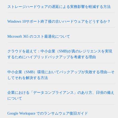
ストレージハードウェアの遅延による実務影響を軽減する方法
Windows 10サポート終了後の古いハードウェアをどうするか？
Microsoft 365 のコスト最適化について
クラウドを超えて：中小企業（SMB)が真のレジリエンスを実現
するためにハイブリッドバックアップを考慮する理由
中小企業（SMB）環境においてバックアップが失敗する理由―そ
してそれを解決する方法
企業における「データコンプライアンス」のあり方、日頃の備え
について
Google Workspace でのランサムウェア復旧ガイド