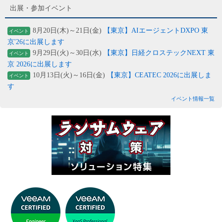
出展・参加イベント
8月20日(木)～21日(金)
【東京】AIエージェントDXPO 東
イベント
京'26に出展します
9月29日(火)～30日(水)
【東京】日経クロステックNEXT 東
イベント
京 2026に出展します
10月13日(火)～16日(金)
【東京】CEATEC 2026に出展しま
イベント
す
イベント情報一覧