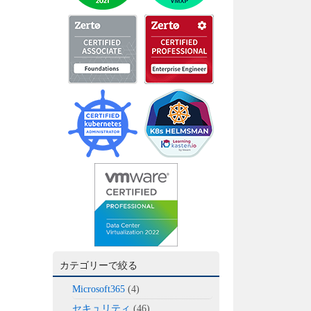
カテゴリーで絞る
Microsoft365
(4)
セキュリティ
(46)