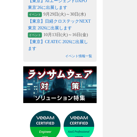
【東京】AIエージェントDXPO
東京'26に出展します
9月29日(火)～30日(水)
イベント
【東京】日経クロステックNEXT
東京 2026に出展します
10月13日(火)～16日(金)
イベント
【東京】CEATEC 2026に出展し
ます
イベント情報一覧