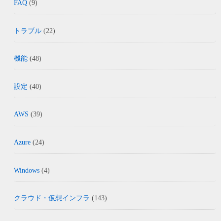
FAQ
(9)
トラブル
(22)
機能
(48)
設定
(40)
AWS
(39)
Azure
(24)
Windows
(4)
クラウド・仮想インフラ
(143)