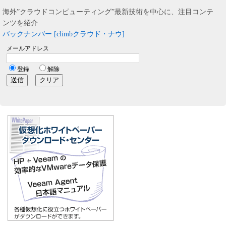
海外”クラウドコンピューティング”最新技術を中心に、注目コンテ
ンツを紹介
バックナンバー [climbクラウド・ナウ]