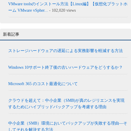
VMware toolsのインストール方法【Linux編】【仮想化プラットホ
ーム VMware vSpher...
- 102,020 views
新着記事
ストレージハードウェアの遅延による実務影響を軽減する方法
Windows 10サポート終了後の古いハードウェアをどうするか？
Microsoft 365 のコスト最適化について
クラウドを超えて：中小企業（SMB)が真のレジリエンスを実現
するためにハイブリッドバックアップを考慮する理由
中小企業（SMB）環境においてバックアップが失敗する理由―そ
してそれを解決する方法