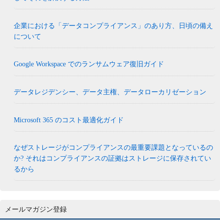
企業における「データコンプライアンス」のあり方、日頃の備え
について
Google Workspace でのランサムウェア復旧ガイド
データレジデンシー、データ主権、データローカリゼーション
Microsoft 365 のコスト最適化ガイド
なぜストレージがコンプライアンスの最重要課題となっているの
か? それはコンプライアンスの証拠はストレージに保存されてい
るから
メールマガジン登録