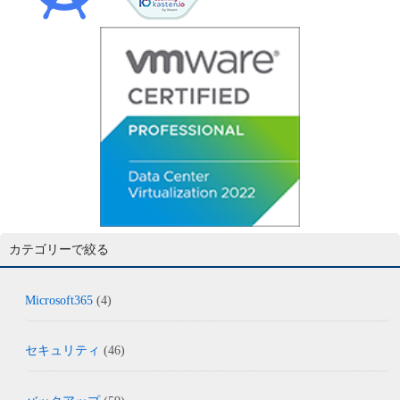
カテゴリーで絞る
Microsoft365
(4)
セキュリティ
(46)