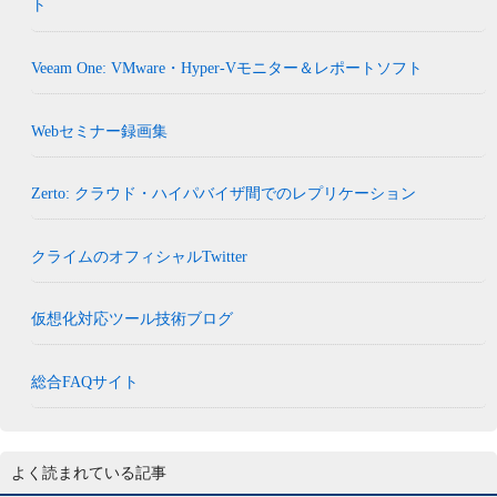
ト
Veeam One: VMware・Hyper-Vモニター＆レポートソフト
Webセミナー録画集
Zerto: クラウド・ハイパバイザ間でのレプリケーション
クライムのオフィシャルTwitter
仮想化対応ツール技術ブログ
総合FAQサイト
よく読まれている記事