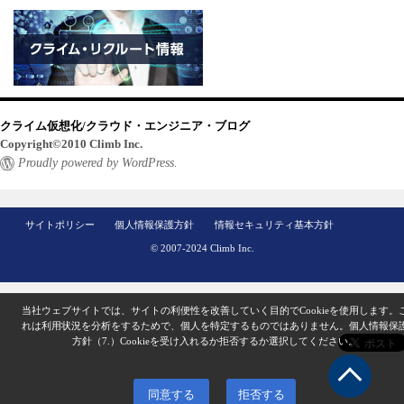
クライム仮想化/クラウド・エンジニア・ブログ
Copyright©2010 Climb Inc.
Proudly powered by WordPress.
サイトポリシー
個人情報保護方針
情報セキュリティ基本方針
© 2007-2024 Climb Inc.
当社ウェブサイトでは、サイトの利便性を改善していく目的でCookieを使用します。
れは利用状況を分析をするためで、個人を特定するものではありません。
個人情報保
方針（7.）
Cookieを受け入れるか拒否するか選択してください。
同意する
拒否する