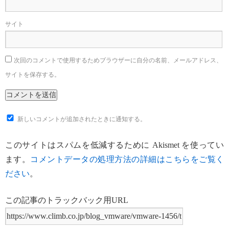
サイト
次回のコメントで使用するためブラウザーに自分の名前、メールアドレス、
サイトを保存する。
新しいコメントが追加されたときに通知する。
このサイトはスパムを低減するために Akismet を使ってい
ます。
コメントデータの処理方法の詳細はこちらをご覧く
ださい
。
この記事のトラックバック用URL