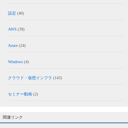
設定
(40)
AWS
(39)
Azure
(24)
Windows
(4)
クラウド・仮想インフラ
(143)
セミナー動画
(2)
関連リンク