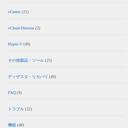
vCenter
(21)
vCloud Director
(2)
Hyper-V
(49)
その他製品・ツール
(25)
ディザスタ・リカバリ
(49)
FAQ
(9)
トラブル
(22)
機能
(48)