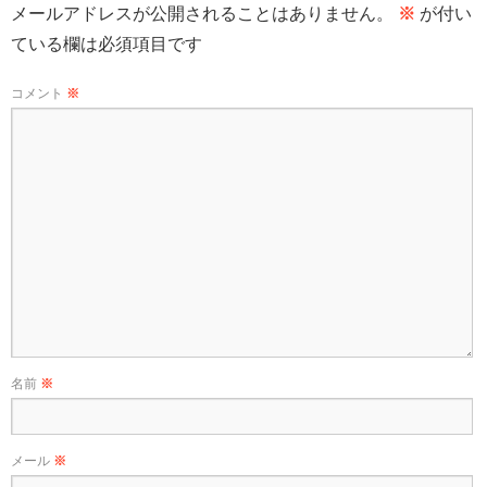
メールアドレスが公開されることはありません。
※
が付い
ている欄は必須項目です
コメント
※
名前
※
メール
※