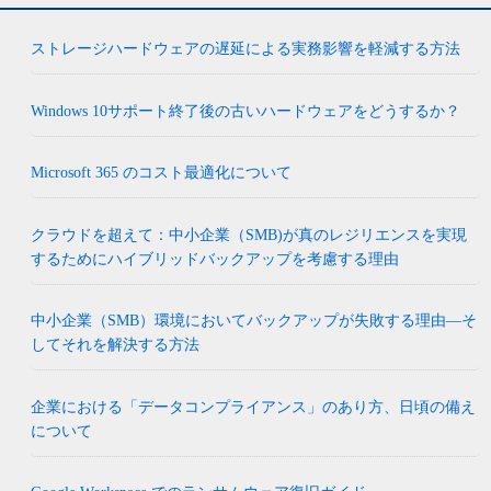
ストレージハードウェアの遅延による実務影響を軽減する方法
Windows 10サポート終了後の古いハードウェアをどうするか？
Microsoft 365 のコスト最適化について
クラウドを超えて：中小企業（SMB)が真のレジリエンスを実現
するためにハイブリッドバックアップを考慮する理由
中小企業（SMB）環境においてバックアップが失敗する理由―そ
してそれを解決する方法
企業における「データコンプライアンス」のあり方、日頃の備え
について