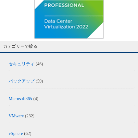
カテゴリーで絞る
セキュリティ
(46)
バックアップ
(59)
Microsoft365
(4)
VMware
(232)
vSphere
(62)