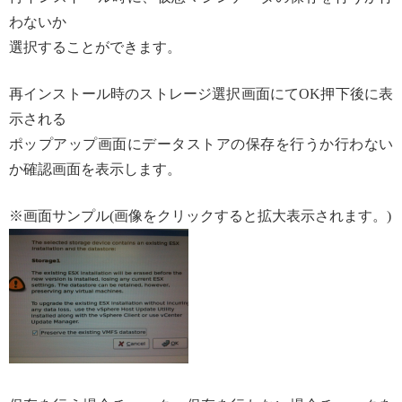
わないか
選択することができます。
再インストール時のストレージ選択画面にてOK押下後に表
示される
ポップアップ画面にデータストアの保存を行うか行わない
か確認画面を表示します。
※画面サンプル(画像をクリックすると拡大表示されます。)