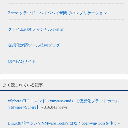
Zerto: クラウド・ハイパバイザ間でのレプリケーション
クライムのオフィシャルTwitter
仮想化対応ツール技術ブログ
総合FAQサイト
よく読まれている記事
vSphere CLI コマンド（vmware-cmd）【仮想化プラットホーム
VMware vSphere】
- 316,841 views
Linux仮想マシンでVMware Toolsではなくopen-vm-toolsを使う
-