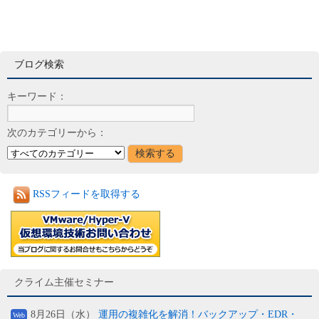
ブログ検索
キーワード：
次のカテゴリーから：
RSSフィードを取得する
クライム主催セミナー
8月26日（水）
運用の複雑化を解消！バックアップ・EDR・
Web