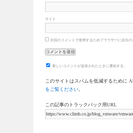
サイト
次回のコメントで使用するためブラウザーに自分の
新しいコメントが追加されたときに通知する。
このサイトはスパムを低減するために Aki
をご覧ください
。
この記事のトラックバック用URL