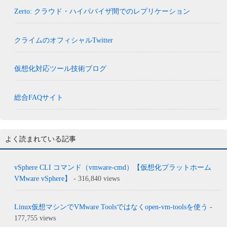
Zerto: クラウド・ハイパバイザ間でのレプリケーション
クライムのオフィシャルTwitter
仮想化対応ツール技術ブログ
総合FAQサイト
よく読まれている記事
vSphere CLI コマンド（vmware-cmd）【仮想化プラットホーム
VMware vSphere】
- 316,840 views
Linux仮想マシンでVMware Toolsではなくopen-vm-toolsを使う
-
177,755 views