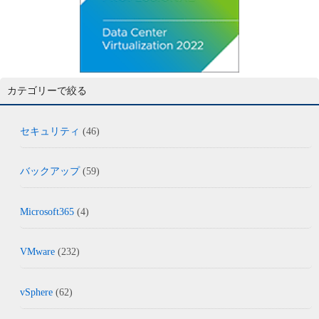
カテゴリーで絞る
セキュリティ
(46)
バックアップ
(59)
Microsoft365
(4)
VMware
(232)
vSphere
(62)