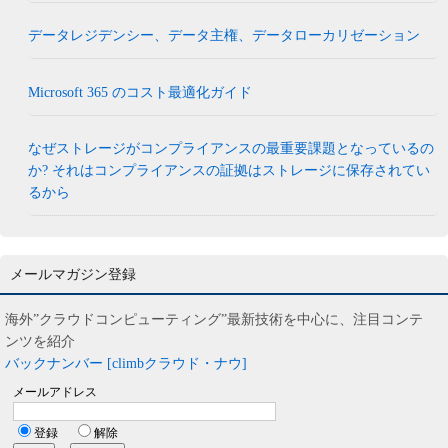
データレジデンシー、データ主権、データローカリゼーション
Microsoft 365 のコスト最適化ガイド
なぜストレージがコンプライアンスの最重要課題となっているの
か? それはコンプライアンスの証拠はストレージに保存されてい
るから
メールマガジン登録
海外”クラウドコンピューティング”最新技術を中心に、注目コンテ
ンツを紹介
バックナンバー [climbクラウド・ナウ]