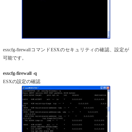
esxcfg-firewallコマンドESXのセキュリティの確認、設定が
可能です。
esxcfg-firewall -q
ESXの設定の確認