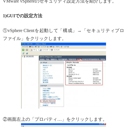
VMware vSphereのセキュリティ設定方法を紹介します。
1)GUIでの設定方法
①vSphere Clientを起動して「構成」→「セキュリティプロ
ファイル」をクリックします。
②画面左上の「プロパティ…」をクリックします。