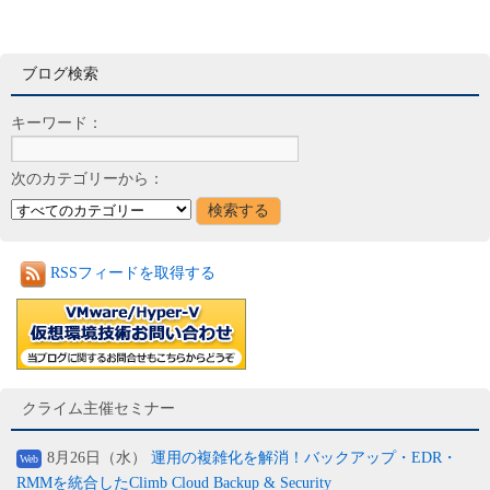
ブログ検索
キーワード：
次のカテゴリーから：
RSSフィードを取得する
クライム主催セミナー
8月26日（水）
運用の複雑化を解消！バックアップ・EDR・
Web
RMMを統合したClimb Cloud Backup & Security