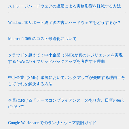
ストレージハードウェアの遅延による実務影響を軽減する方法
Windows 10サポート終了後の古いハードウェアをどうするか？
Microsoft 365 のコスト最適化について
クラウドを超えて：中小企業（SMB)が真のレジリエンスを実現
するためにハイブリッドバックアップを考慮する理由
中小企業（SMB）環境においてバックアップが失敗する理由―そ
してそれを解決する方法
企業における「データコンプライアンス」のあり方、日頃の備え
について
Google Workspace でのランサムウェア復旧ガイド