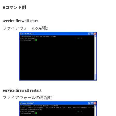
■コマンド例
service firewall start
ファイアウォールの起動
service firewall restart
ファイアウォールの再起動