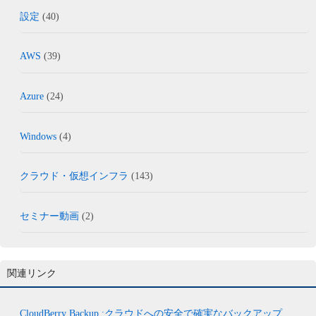
設定
(40)
AWS
(39)
Azure
(24)
Windows
(4)
クラウド・仮想インフラ
(143)
セミナー動画
(2)
関連リンク
CloudBerry Backup :クラウドへの安全で確実なバックアップ