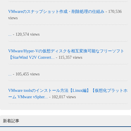
VMwareのスナップショット作成・削除処理の仕組み
- 170,536
views
...
- 120,574 views
VMware/Hyper-Vの仮想ディスクを相互変換可能なフリーソフト
【StarWind V2V Convert...
- 115,357 views
...
- 105,455 views
VMware toolsのインストール方法【Linux編】【仮想化プラットホ
ーム VMware vSpher...
- 102,017 views
新着記事