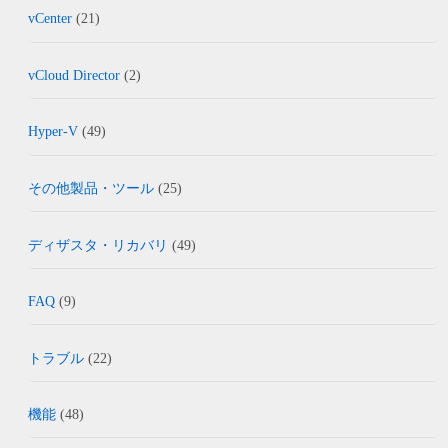
vCenter
(21)
vCloud Director
(2)
Hyper-V
(49)
その他製品・ツール
(25)
ディザスタ・リカバリ
(49)
FAQ
(9)
トラブル
(22)
機能
(48)