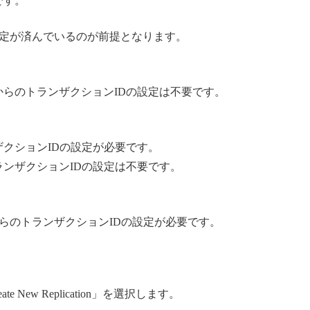
です。
定が済んでいるのが前提となります。
からのトランザクションIDの設定は不要です。
ザクションIDの設定が必要です。
ランザクションIDの設定は不要です。
らのトランザクションIDの設定が必要です。
te New Replication」を選択します。