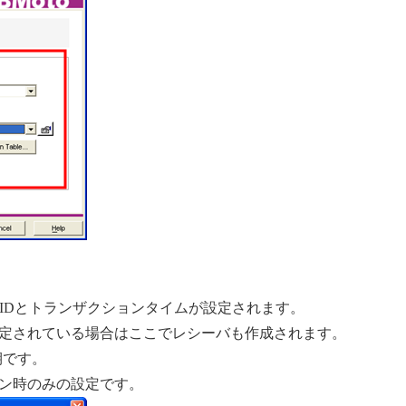
ンIDとトランザクションタイムが設定されます。
定されている場合はここでレシーバも作成されます。
周期です。
ン時のみの設定です。