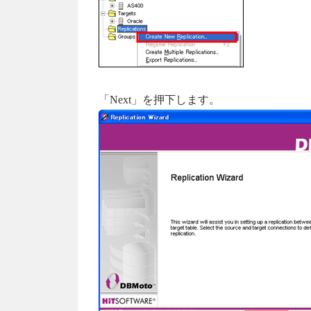
「Next」を押下します。