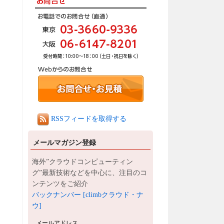
RSSフィードを取得する
メールマガジン登録
海外”クラウドコンピューティン
グ”最新技術などを中心に、注目のコ
ンテンツをご紹介
バックナンバー [climbクラウド・ナ
ウ]