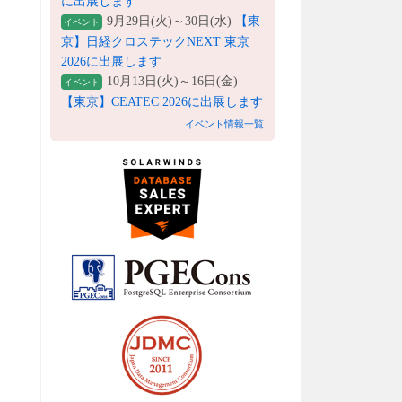
に出展します
9月29日(火)～30日(水)
【東
イベント
京】日経クロステックNEXT 東京
2026に出展します
10月13日(火)～16日(金)
イベント
【東京】CEATEC 2026に出展します
イベント情報一覧