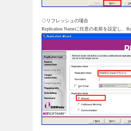
◇リフレッシュの場合
Replication Nameに任意の名前を設定し、Re