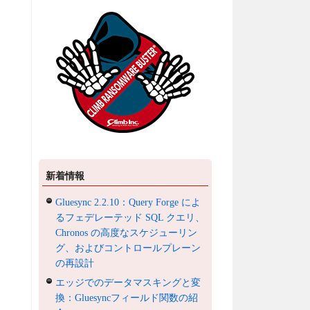
新着情報
Gluesync 2.2.10：Query Forge によ
るフェデレーテッド SQL クエリ、
Chronos の高度なスケジューリン
グ、およびコントロールプレーン
の再設計
エッジでのデータマスキングと変
換：Gluesyncフィールド関数の紹