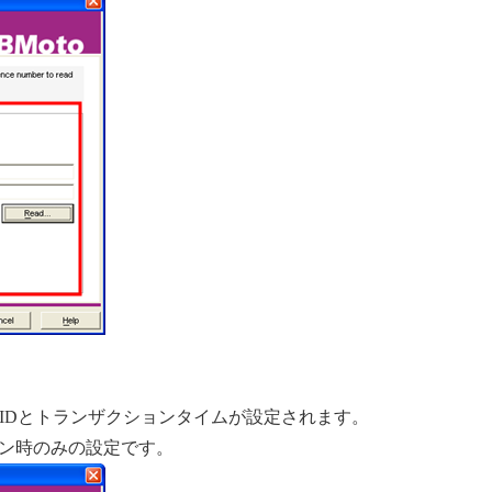
ンIDとトランザクションタイムが設定されます。
ン時のみの設定です。