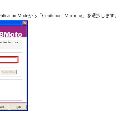
ication Modeから「Continuous Mirroring」を選択します。