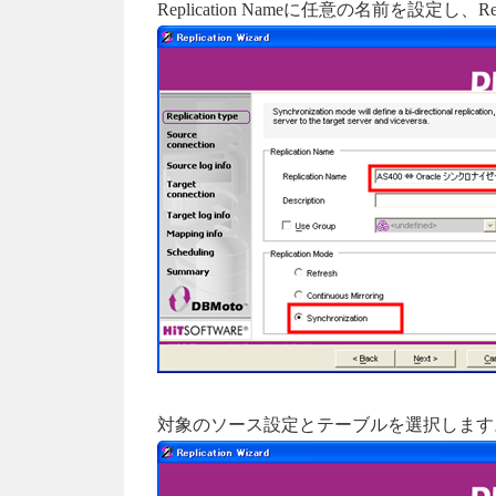
Replication Nameに任意の名前を設定し、Repl
対象のソース設定とテーブルを選択します