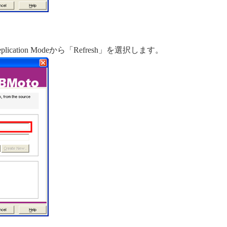
plication Modeから「Refresh」を選択します。