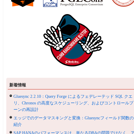
新着情報
Gluesync 2.2.10：Query Forge によるフェデレーテッド SQL クエ
リ、Chronos の高度なスケジューリング、およびコントロールプ
ーンの再設計
エッジでのデータマスキングと変換：Gluesyncフィールド関数の
紹介
SAP HANAのパフォーマンスは、単なるDBAの問題ではなく、