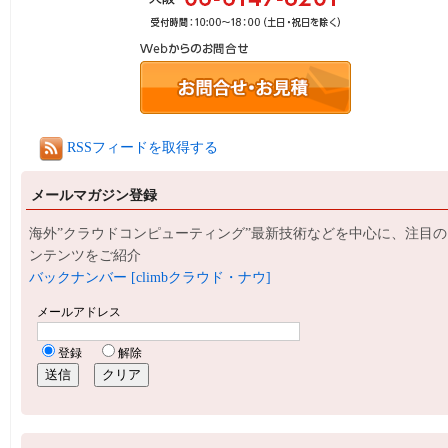
RSSフィードを取得する
メールマガジン登録
海外”クラウドコンピューティング”最新技術などを中心に、注目の
ンテンツをご紹介
バックナンバー [climbクラウド・ナウ]