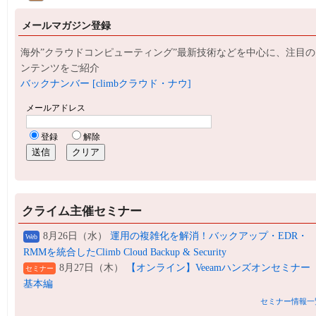
メールマガジン登録
海外”クラウドコンピューティング”最新技術などを中心に、注目の
ンテンツをご紹介
バックナンバー [climbクラウド・ナウ]
クライム主催セミナー
8月26日（水）
運用の複雑化を解消！バックアップ・EDR・
Web
RMMを統合したClimb Cloud Backup & Security
8月27日（木）
【オンライン】Veeamハンズオンセミナー
セミナー
基本編
セミナー情報一