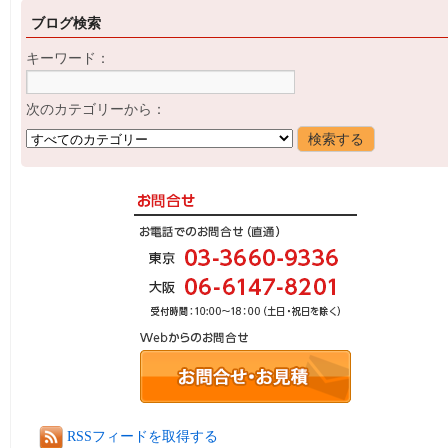
ブログ検索
キーワード：
次のカテゴリーから：
RSSフィードを取得する