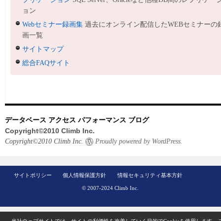
ョン
Webセミナー録画集
過去にオンライン配信したWEBセミナーの
画一覧
サイトマップ
総合FAQサイト
データベース アクセス パフォーマンス ブログ
Copyright©2010 Climb Inc.
Copyright©2010 Climb Inc.
Proudly powered by WordPress.
サイトポリシー
個人情報保護方針
情報セキュリティ基本方針
© 2007-2024 Climb Inc.