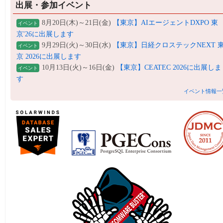
出展・参加イベント
8月20日(木)～21日(金)
【東京】AIエージェントDXPO 東
イベント
京'26に出展します
9月29日(火)～30日(水)
【東京】日経クロステックNEXT 
イベント
京 2026に出展します
10月13日(火)～16日(金)
【東京】CEATEC 2026に出展しま
イベント
す
イベント情報一