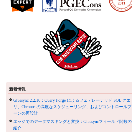
新着情報
Gluesync 2.2.10：Query Forge によるフェデレーテッド SQL クエ
リ、Chronos の高度なスケジューリング、およびコントロールプ
ーンの再設計
エッジでのデータマスキングと変換：Gluesyncフィールド関数の
紹介