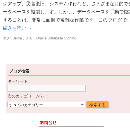
クアップ、災害復旧、システム移行など、さまざまな目的で
ータベースを複製します。しかし、データベースを手動で複
することは、非常に面倒で複雑な作業です。このブログで 
続きを読む
→
タグ:
Druva
,
DTC
,
Oracle Database Cloning
ブログ検索
キーワード：
次のカテゴリーから：