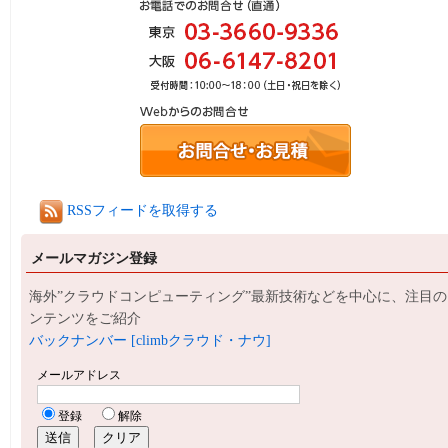
RSSフィードを取得する
メールマガジン登録
海外”クラウドコンピューティング”最新技術などを中心に、注目の
ンテンツをご紹介
バックナンバー [climbクラウド・ナウ]