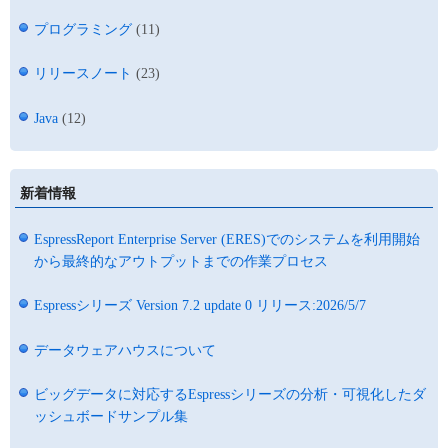
プログラミング
(11)
リリースノート
(23)
Java
(12)
新着情報
EspressReport Enterprise Server (ERES)でのシステムを利用開始
から最終的なアウトプットまでの作業プロセス
Espressシリーズ Version 7.2 update 0 リリース:2026/5/7
データウェアハウスについて
ビッグデータに対応するEspressシリーズの分析・可視化したダ
ッシュボードサンプル集