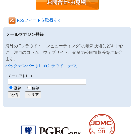
RSSフィードを取得する
メールマガジン登録
海外の ”クラウド・コンピューティング”の最新技術などを中心
に、注目のコラム、ウェブサイト、企業の公開情報等をご紹介し
ます。
バックナンバー [climbクラウド・ナウ]