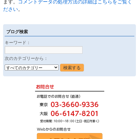
ます。
コメントデータの処理方法の詳細はこちらをご覧く
ださい
。
ブログ検索
キーワード：
次のカテゴリーから：