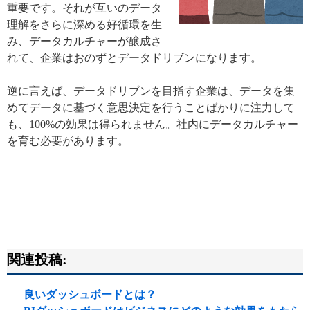
重要です。それが互いのデータ
理解をさらに深める好循環を生
み、データカルチャーが醸成さ
れて、企業はおのずとデータドリブンになります。
逆に言えば、データドリブンを目指す企業は、データを集
めてデータに基づく意思決定を行うことばかりに注力して
も、100%の効果は得られません。社内にデータカルチャー
を育む必要があります。
関連投稿:
良いダッシュボードとは？