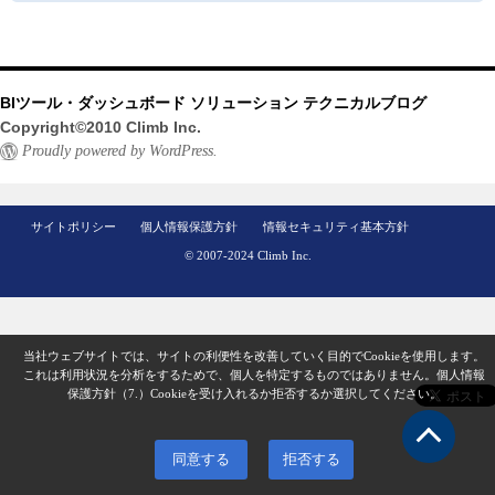
BIツール・ダッシュボード ソリューション テクニカルブログ
Copyright©2010 Climb Inc.
Proudly powered by WordPress.
サイトポリシー
個人情報保護方針
情報セキュリティ基本方針
© 2007-2024 Climb Inc.
当社ウェブサイトでは、サイトの利便性を改善していく目的でCookieを使用します。
これは利用状況を分析をするためで、個人を特定するものではありません。
個人情報
保護方針（7.）
Cookieを受け入れるか拒否するか選択してください。
同意する
拒否する