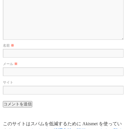
名前
※
メール
※
サイト
このサイトはスパムを低減するために Akismet を使ってい