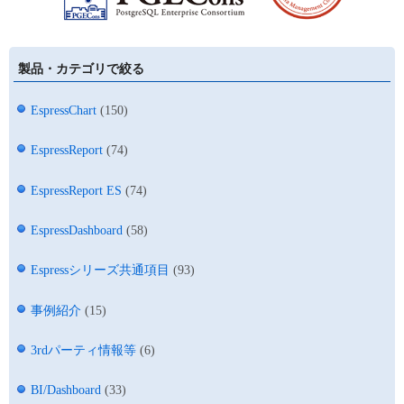
製品・カテゴリで絞る
EspressChart
(150)
EspressReport
(74)
EspressReport ES
(74)
EspressDashboard
(58)
Espressシリーズ共通項目
(93)
事例紹介
(15)
3rdパーティ情報等
(6)
BI/Dashboard
(33)