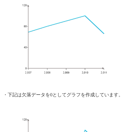
・下記は欠落データを0としてグラフを作成しています。