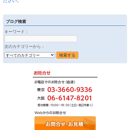
ださい
。
ブログ検索
キーワード：
次のカテゴリーから：