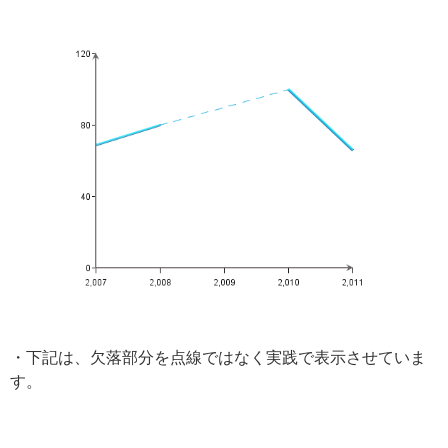
・下記は、欠落部分を点線ではなく実践で表示させていま
す。