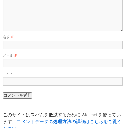
名前
※
メール
※
サイト
このサイトはスパムを低減するために Akismet を使ってい
ます。
コメントデータの処理方法の詳細はこちらをご覧く