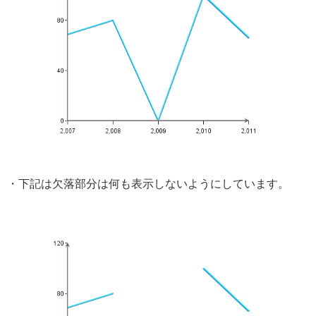
・下記は欠落部分は何も表示しないようにしています。