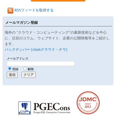
RSSフィードを取得する
メールマガジン登録
海外の ”クラウド・コンピューティング”の最新技術などを中心
に、注目のコラム、ウェブサイト、企業の公開情報等をご紹介し
ます。
バックナンバー [climbクラウド・ナウ]