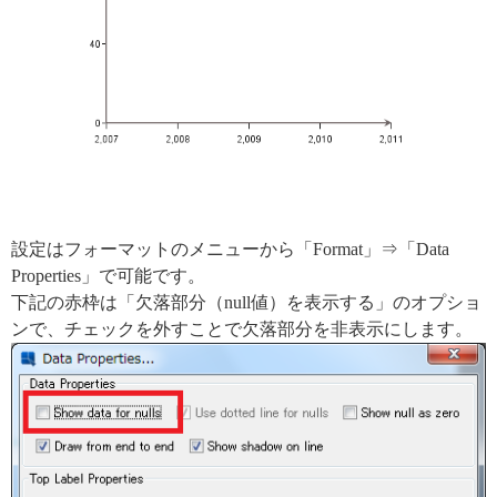
設定はフォーマットのメニューから「Format」⇒「Data
Properties」で可能です。
下記の赤枠は「欠落部分（null値）を表示する」のオプショ
ンで、チェックを外すことで欠落部分を非表示にします。