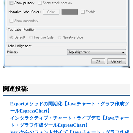
関連投稿:
Exportメソッドの同期化【Javaチャート・グラフ作成ツ
ールEspressChart】
インタラクティブ・チャート・ライブデモ【Javaチャー
ト・グラフ作成ツールEspressChart】
Ver5からのフォントサイズ【Javaチャート・グラフ作成