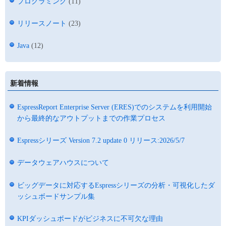
プログラミング
(11)
リリースノート
(23)
Java
(12)
新着情報
EspressReport Enterprise Server (ERES)でのシステムを利用開始
から最終的なアウトプットまでの作業プロセス
Espressシリーズ Version 7.2 update 0 リリース:2026/5/7
データウェアハウスについて
ビッグデータに対応するEspressシリーズの分析・可視化したダ
ッシュボードサンプル集
KPIダッシュボードがビジネスに不可欠な理由