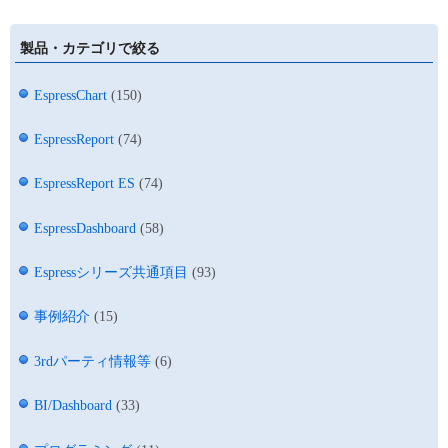
製品・カテゴリで絞る
EspressChart
(150)
EspressReport
(74)
EspressReport ES
(74)
EspressDashboard
(58)
Espressシリーズ共通項目
(93)
事例紹介
(15)
3rdパーティ情報等
(6)
BI/Dashboard
(33)