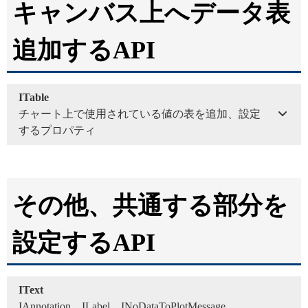
キャンバス上へデータ表
追加するAPI
ITable
チャート上で使用されている値の表を追加、設定
するプロパティ
その他、共通する部分を
設定するAPI
IText
IAnnotation、ILabel、INoDataToPlotMessage、