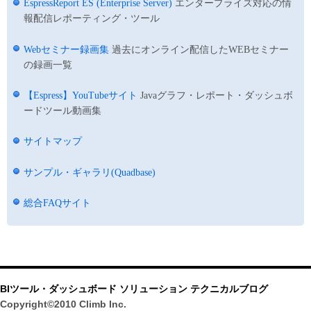
EspressReport ES (Enterprise Server)
エンタープライズ対応の情
報配信レポーティング・ツール
Webセミナー録画集
過去にオンライン配信したWEBセミナー
の録画一覧
【Espress】YouTubeサイト
Javaグラフ・レポート・ダッシュボ
ードツール動画集
サイトマップ
サンプル・ギャラリ(Quadbase)
総合FAQサイト
BIツール・ダッシュボード ソリューション テクニカルブログ
Copyright©2010 Climb Inc.