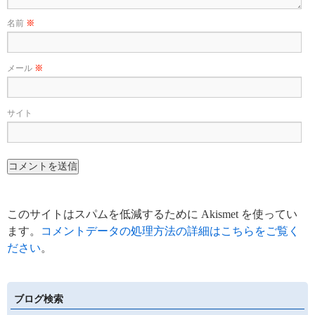
名前
※
メール
※
サイト
このサイトはスパムを低減するために Akismet を使ってい
ます。
コメントデータの処理方法の詳細はこちらをご覧く
ださい
。
ブログ検索