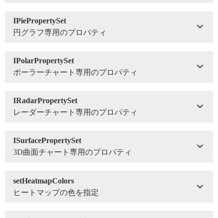
IPiePropertySet
円グラフ専用のプロパティ
IPolarPropertySet
ポーラーチャート専用のプロパティ
IRadarPropertySet
レーダーチャート専用のプロパティ
ISurfacePropertySet
3D曲面チャート専用のプロパティ
setHeatmapColors
ヒートマップの色を指定