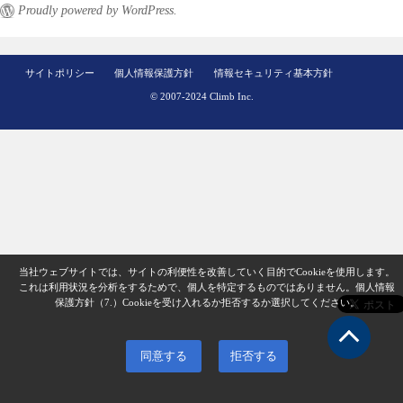
Proudly powered by WordPress.
サイトポリシー
個人情報保護方針
情報セキュリティ基本方針
© 2007-2024 Climb Inc.
当社ウェブサイトでは、サイトの利便性を改善していく目的でCookieを使用します。
これは利用状況を分析をするためで、個人を特定するものではありません。
個人情報
保護方針（7.）
Cookieを受け入れるか拒否するか選択してください。
同意する
拒否する