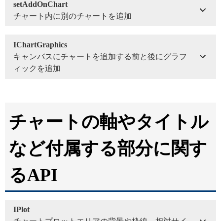
setAddOnChart
チャート内に別のチャートを追加
IChartGraphics
キャンバスにチャートを追加する前と後にグラフ
ィックを追加
チャートの軸やタイトル
など付属する部分に関す
るAPI
IPlot