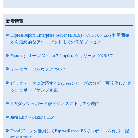
新着情報
EspressReport Enterprise Server (ERES)でのシステムを利用開始
から最終的なアウトプットまでの作業プロセス
Espressシリーズ Version 7.2 update 0 リリース:2026/5/7
データウェアハウスについて
ビッグデータに対応するEspressシリーズの分析・可視化したダ
ッシュボードサンプル集
KPIダッシュボードがビジネスに不可欠な理由
Java EEからJakarta EEへ
Excelデータを活用してEspressReport ESでレポートを作成・配
信する方法