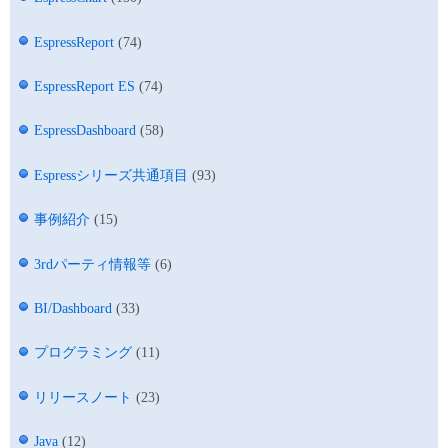
EspressReport
(74)
EspressReport ES
(74)
EspressDashboard
(58)
Espressシリーズ共通項目
(93)
事例紹介
(15)
3rdパーティ情報等
(6)
BI/Dashboard
(33)
プログラミング
(11)
リリースノート
(23)
Java
(12)