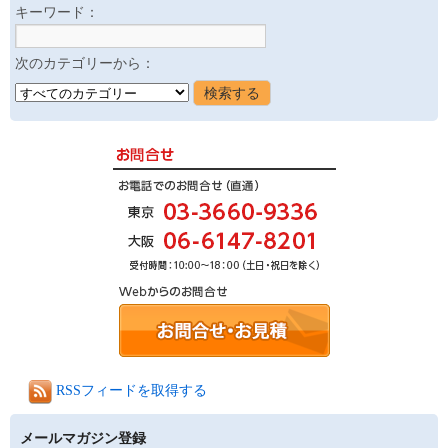
キーワード：
次のカテゴリーから：
RSSフィードを取得する
メールマガジン登録