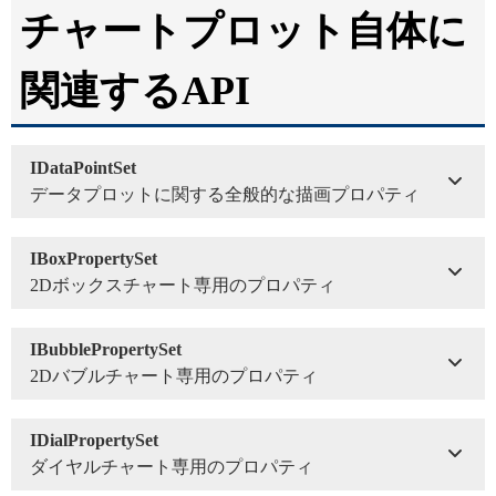
チャートプロット自体に
関連するAPI
IDataPointSet
データプロットに関する全般的な描画プロパティ
IBoxPropertySet
2Dボックスチャート専用のプロパティ
IBubblePropertySet
2Dバブルチャート専用のプロパティ
IDialPropertySet
ダイヤルチャート専用のプロパティ