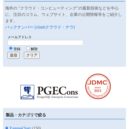
海外の ”クラウド・コンピューティング”の最新技術などを中心
に、注目のコラム、ウェブサイト、企業の公開情報等をご紹介し
ます。
バックナンバー [climbクラウド・ナウ]
製品・カテゴリで絞る
EspressChart
(150)