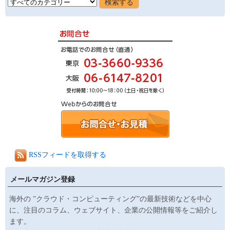
RSSフィードを取得する
メールマガジン登録
海外の ”クラウド・コンピューティング”の最新技術などを中心
に、注目のコラム、ウェブサイト、企業の公開情報等をご紹介し
ます。