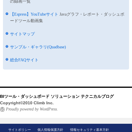
の録画一覧
【Espress】YouTubeサイト
Javaグラフ・レポート・ダッシュボ
ードツール動画集
サイトマップ
サンプル・ギャラリ(Quadbase)
総合FAQサイト
BIツール・ダッシュボード ソリューション テクニカルブログ
Copyright©2010 Climb Inc.
Proudly powered by WordPress.
サイトポリシー
個人情報保護方針
情報セキュリティ基本方針