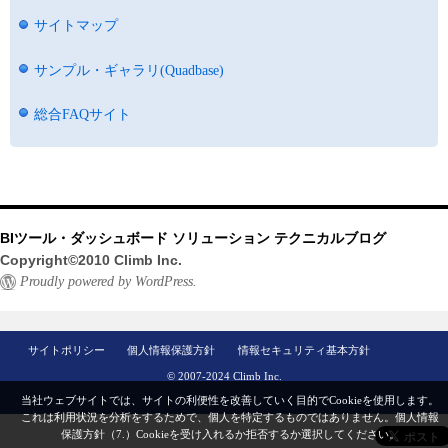
サイトマップ
サンプル・ギャラリ(Quadbase)
総合FAQサイト
BIツール・ダッシュボード ソリューション テクニカルブログ
Copyright©2010 Climb Inc.
Proudly powered by WordPress.
サイトポリシー
個人情報保護方針
情報セキュリティ基本方針
© 2007-2024 Climb Inc.
当社ウェブサイトでは、サイトの利便性を改善していく目的でCookieを使用します。
これは利用状況を分析をするためで、個人を特定するものではありません。
個人情報
保護方針（7.）
Cookieを受け入れるか拒否するか選択してください。