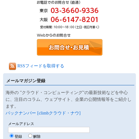
RSSフィードを取得する
メールマガジン登録
海外の ”クラウド・コンピューティング”の最新技術などを中心
に、注目のコラム、ウェブサイト、企業の公開情報等をご紹介し
ます。
バックナンバー [climbクラウド・ナウ]