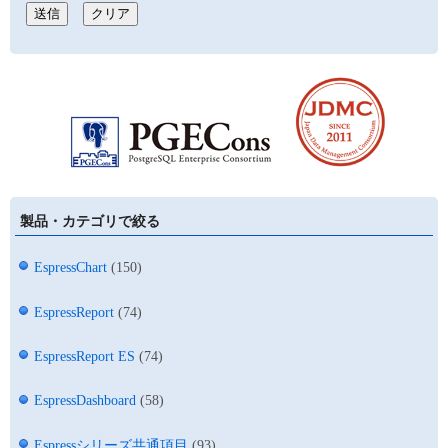
製品・カテゴリで絞る
EspressChart
(150)
EspressReport
(74)
EspressReport ES
(74)
EspressDashboard
(58)
Espressシリーズ共通項目
(93)