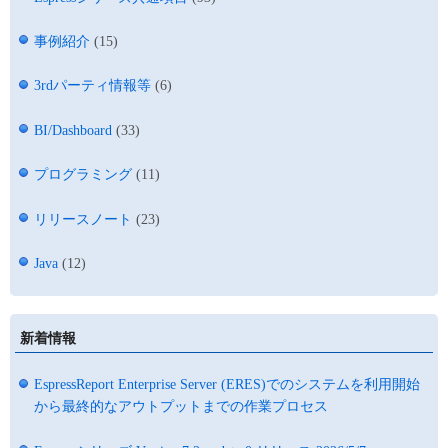
事例紹介
(15)
3rdパーティ情報等
(6)
BI/Dashboard
(33)
プログラミング
(11)
リリースノート
(23)
Java
(12)
新着情報
EspressReport Enterprise Server (ERES)でのシステムを利用開始
から最終的なアウトプットまでの作業プロセス