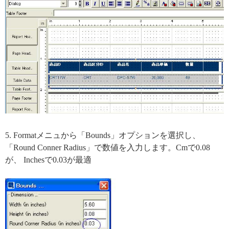
5. Formatメニュから「Bounds」オプションを選択し、
「Round Conner Radius」で数値を入力します。Cmで0.08
が、 Inchesで0.03が最適