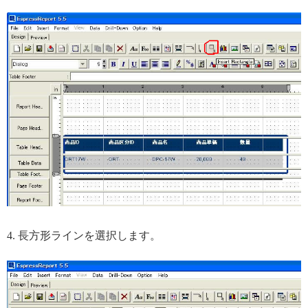
4. 長方形ラインを選択します。