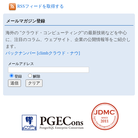
RSSフィードを取得する
メールマガジン登録
海外の ”クラウド・コンピューティング”の最新技術などを中心
に、注目のコラム、ウェブサイト、企業の公開情報等をご紹介し
ます。
バックナンバー [climbクラウド・ナウ]