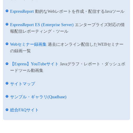
EspressReport
動的なWebレポートを作成・配信するJavaツール
EspressReport ES (Enterprise Server)
エンタープライズ対応の情
報配信レポーティング・ツール
Webセミナー録画集
過去にオンライン配信したWEBセミナー
の録画一覧
【Espress】YouTubeサイト
Javaグラフ・レポート・ダッシュボ
ードツール動画集
サイトマップ
サンプル・ギャラリ(Quadbase)
総合FAQサイト