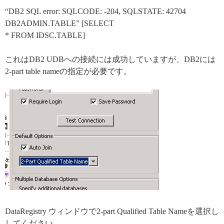
“DB2 SQL error: SQLCODE: -204, SQLSTATE: 42704
DB2ADMIN.TABLE” [SELECT
* FROM IDSC.TABLE]
これはDB2 UDBへの接続には成功していますが、DB2には
2-part table nameの指定が必要です。
DataRegistry ウィンドウで2-part Qualified Table Nameを選択し
してください。