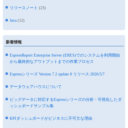
リリースノート
(23)
Java
(12)
新着情報
EspressReport Enterprise Server (ERES)でのシステムを利用開始
から最終的なアウトプットまでの作業プロセス
Espressシリーズ Version 7.2 update 0 リリース:2026/5/7
データウェアハウスについて
ビッグデータに対応するEspressシリーズの分析・可視化したダ
ッシュボードサンプル集
KPIダッシュボードがビジネスに不可欠な理由