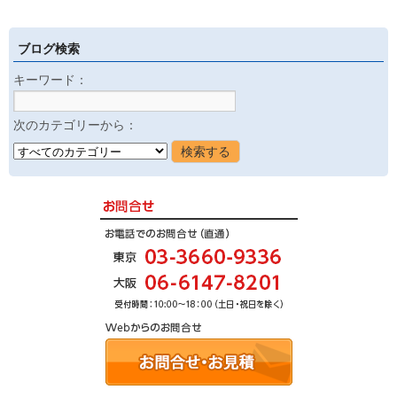
ブログ検索
キーワード：
次のカテゴリーから：