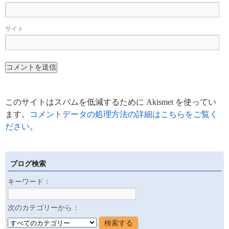
サイト
このサイトはスパムを低減するために Akismet を使ってい
ます。
コメントデータの処理方法の詳細はこちらをご覧く
ださい
。
ブログ検索
キーワード：
次のカテゴリーから：