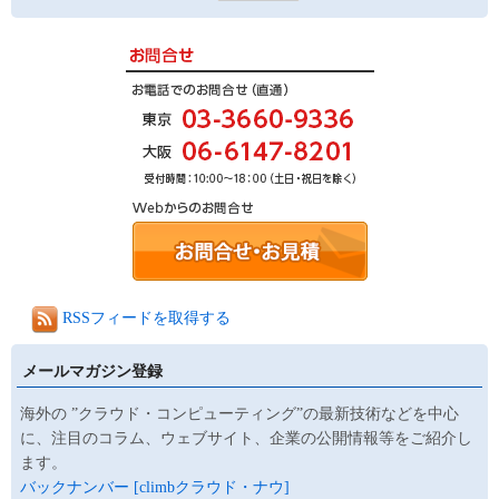
RSSフィードを取得する
メールマガジン登録
海外の ”クラウド・コンピューティング”の最新技術などを中心
に、注目のコラム、ウェブサイト、企業の公開情報等をご紹介し
ます。
バックナンバー [climbクラウド・ナウ]