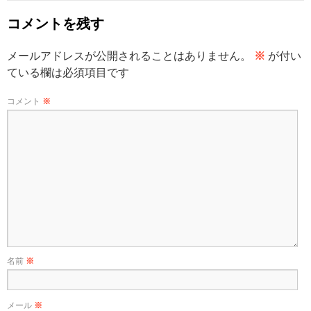
コメントを残す
メールアドレスが公開されることはありません。
※
が付い
ている欄は必須項目です
コメント
※
名前
※
メール
※