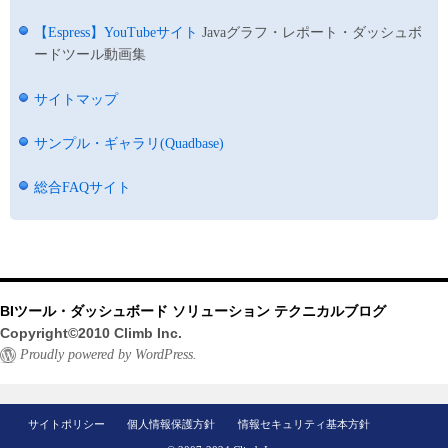
【Espress】YouTubeサイト
Javaグラフ・レポート・ダッシュボ
ードツール動画集
サイトマップ
サンプル・ギャラリ(Quadbase)
総合FAQサイト
BIツール・ダッシュボード ソリューション テクニカルブログ
Copyright©2010 Climb Inc.
Proudly powered by WordPress.
サイトポリシー
個人情報保護方針
情報セキュリティ基本方針