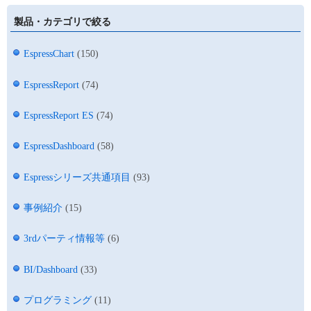
製品・カテゴリで絞る
EspressChart
(150)
EspressReport
(74)
EspressReport ES
(74)
EspressDashboard
(58)
Espressシリーズ共通項目
(93)
事例紹介
(15)
3rdパーティ情報等
(6)
BI/Dashboard
(33)
プログラミング
(11)