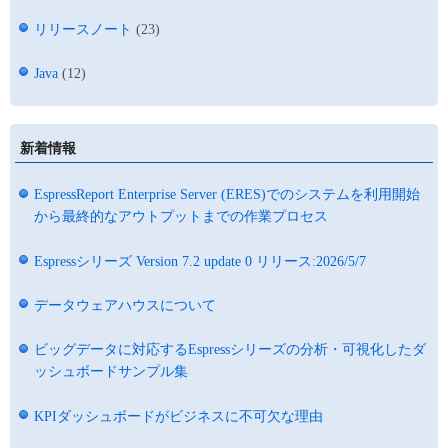
リリースノート
(23)
Java
(12)
新着情報
EspressReport Enterprise Server (ERES)でのシステムを利用開始
から最終的なアウトプットまでの作業プロセス
Espressシリーズ Version 7.2 update 0 リリース:2026/5/7
データウェアハウスについて
ビッグデータに対応するEspressシリーズの分析・可視化したダ
ッシュボードサンプル集
KPIダッシュボードがビジネスに不可欠な理由