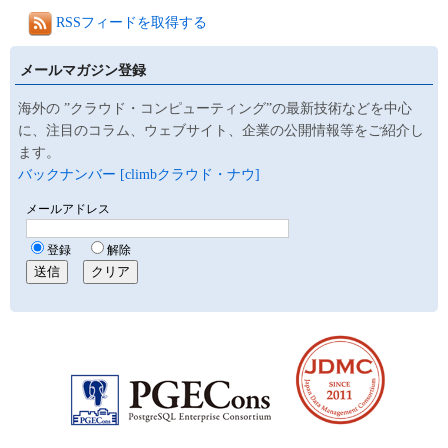
RSSフィードを取得する
メールマガジン登録
海外の ”クラウド・コンピューティング”の最新技術などを中心
に、注目のコラム、ウェブサイト、企業の公開情報等をご紹介し
ます。
バックナンバー [climbクラウド・ナウ]