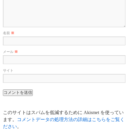
名前
※
メール
※
サイト
このサイトはスパムを低減するために Akismet を使ってい
ます。
コメントデータの処理方法の詳細はこちらをご覧く
ださい
。