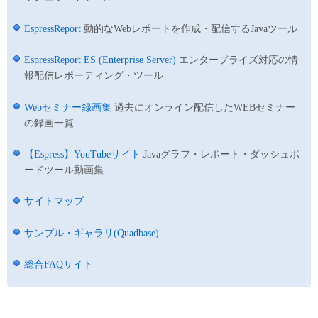
EspressReport
動的なWebレポートを作成・配信するJavaツール
EspressReport ES (Enterprise Server)
エンタープライズ対応の情
報配信レポーティング・ツール
Webセミナー録画集
過去にオンライン配信したWEBセミナー
の録画一覧
【Espress】YouTubeサイト
Javaグラフ・レポート・ダッシュボ
ードツール動画集
サイトマップ
サンプル・ギャラリ(Quadbase)
総合FAQサイト