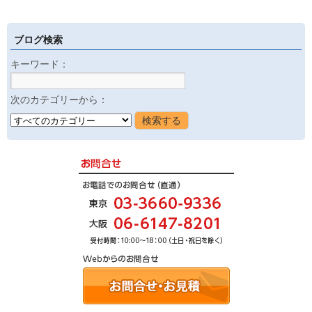
ブログ検索
キーワード：
次のカテゴリーから：