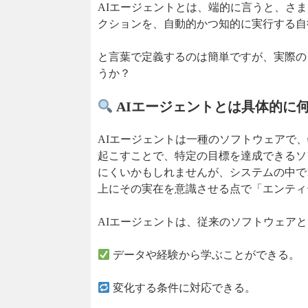
AIエージェントとは、端的に言うと、さ
クションを、自動的かつ知的に実行する自
と言葉で定義するのは簡単ですが、実際の
うか？
AIエージェントとは具体的に
AIエージェントは一種のソフトウェアで
起こすことで、特定の目標を達成できるソ
にくいかもしれませんが、システムの中で
上にその実在を意識させる点で「エンティ
AIエージェントは、従来のソフトウェア
データや経験から学ぶことができる。
変化する条件に対応できる。