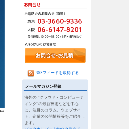
RSSフィードを取得する
メールマガジン登録
海外の ”クラウド・コンピューテ
ィング”の最新技術などを中心
に、注目のコラム、ウェブサイ
の中
ト、企業の公開情報等をご紹介し
ます。