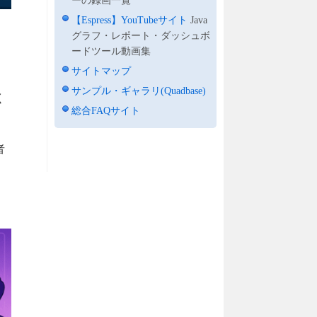
ーの録画一覧
【Espress】YouTubeサイト
Java
グラフ・レポート・ダッシュボ
ードツール動画集
サイトマップ
サンプル・ギャラリ(Quadbase)
く
総合FAQサイト
者