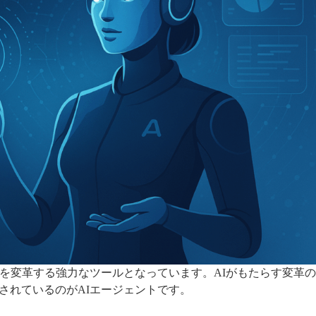
スを変革する強力なツールとなっています。AIがもたらす変革
されているのがAIエージェントです。