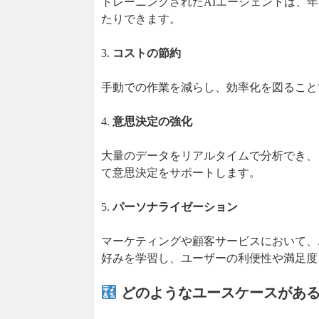
トレーニングされたAIエージェントは、
たりできます。
3.
コストの節約
手動での作業を減らし、効率化を図ること
4.
意思決定の強化
大量のデータをリアルタイムで分析でき、
て意思決定をサポートします。
5.
パーソナライゼーション
マーケティングや顧客サービスにおいて、
好みを学習し、ユーザーの利便性や満足度
どのようなユースケースがあ