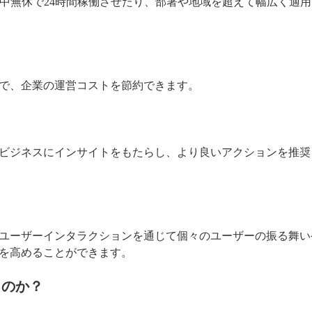
年中無休で24時間稼働させたり、部署や地域を超えて幅広く適用
で、企業の運営コストを節約できます。
ビジネスにインサイトをもたらし、より良いアクションを推奨
ユーザーインタラクションを通じて個々のユーザーの振る舞い
を高めることができます。
るのか？