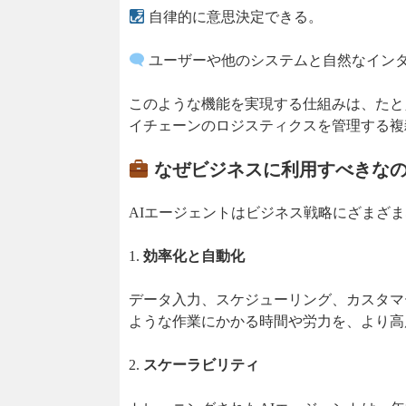
自律的に意思決定できる。
ユーザーや他のシステムと自然なイン
このような機能を実現する仕組みは、たと
イチェーンのロジスティクスを管理する複
なぜビジネスに利用すべきな
AIエージェントはビジネス戦略にざまざ
1.
効率化と自動化
データ入力、スケジューリング、カスタマ
ような作業にかかる時間や労力を、より高
2.
スケーラビリティ