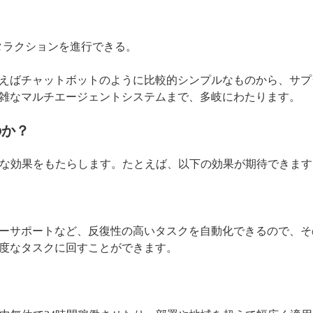
タラクションを進行できる。
えばチャットボットのように比較的シンプルなものから、サプ
雑なマルチエージェントシステムまで、多岐にわたります。
のか？
まな効果をもたらします。たとえば、以下の効果が期待できます
ーサポートなど、反復性の高いタスクを自動化できるので、そ
度なタスクに回すことができます。