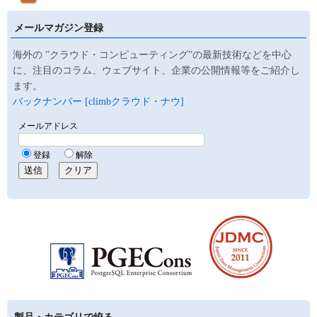
メールマガジン登録
海外の ”クラウド・コンピューティング”の最新技術などを中心
に、注目のコラム、ウェブサイト、企業の公開情報等をご紹介し
ます。
バックナンバー [climbクラウド・ナウ]