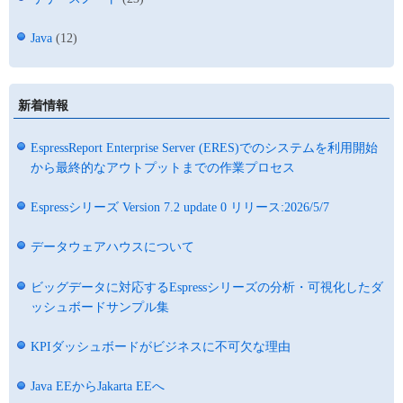
Java
(12)
新着情報
EspressReport Enterprise Server (ERES)でのシステムを利用開始
から最終的なアウトプットまでの作業プロセス
Espressシリーズ Version 7.2 update 0 リリース:2026/5/7
データウェアハウスについて
ビッグデータに対応するEspressシリーズの分析・可視化したダ
ッシュボードサンプル集
KPIダッシュボードがビジネスに不可欠な理由
Java EEからJakarta EEへ