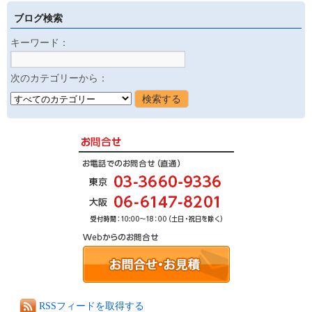
ブログ検索
キーワード：
次のカテゴリーから：
RSSフィードを取得する