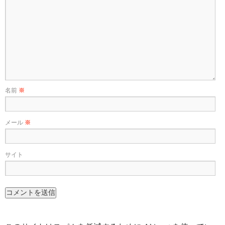
名前
※
メール
※
サイト