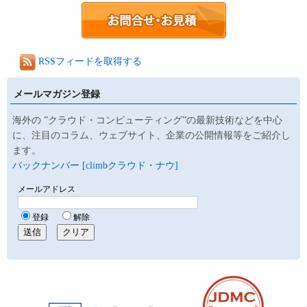
RSSフィードを取得する
メールマガジン登録
海外の ”クラウド・コンピューティング”の最新技術などを中心
に、注目のコラム、ウェブサイト、企業の公開情報等をご紹介し
ます。
バックナンバー [climbクラウド・ナウ]