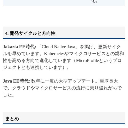
化。
4. 開発サイクルと方向性
Jakarta EE時代:
「Cloud Native Java」を掲げ、更新サイク
ルを早めています。Kubernetesやマイクロサービスとの親和
性を高める方向で進化しています（MicroProfileというプロ
ジェクトとも連携しています）。
Java EE時代:
数年に一度の大型アップデート。重厚長大
で、クラウドやマイクロサービスの流行に乗り遅れがちで
した。
まとめ