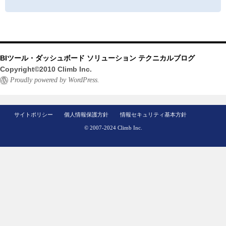
BIツール・ダッシュボード ソリューション テクニカルブログ
Copyright©2010 Climb Inc.
Proudly powered by WordPress.
サイトポリシー
個人情報保護方針
情報セキュリティ基本方針
© 2007-2024 Climb Inc.