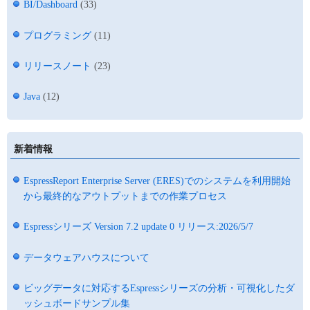
BI/Dashboard
(33)
プログラミング
(11)
リリースノート
(23)
Java
(12)
新着情報
EspressReport Enterprise Server (ERES)でのシステムを利用開始
から最終的なアウトプットまでの作業プロセス
Espressシリーズ Version 7.2 update 0 リリース:2026/5/7
データウェアハウスについて
ビッグデータに対応するEspressシリーズの分析・可視化したダ
ッシュボードサンプル集