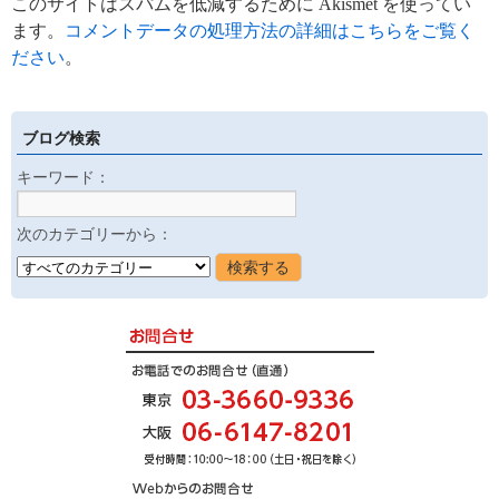
このサイトはスパムを低減するために Akismet を使ってい
ます。
コメントデータの処理方法の詳細はこちらをご覧く
ださい
。
ブログ検索
キーワード：
次のカテゴリーから：