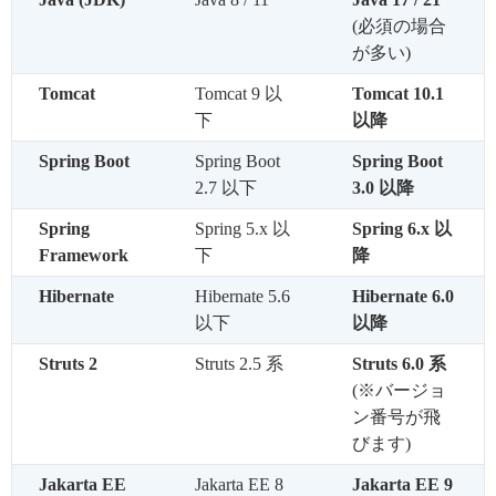
(必須の場合
が多い)
Tomcat
Tomcat 9 以
Tomcat 10.1
下
以降
Spring Boot
Spring Boot
Spring Boot
2.7 以下
3.0 以降
Spring
Spring 5.x 以
Spring 6.x 以
Framework
下
降
Hibernate
Hibernate 5.6
Hibernate 6.0
以下
以降
Struts 2
Struts 2.5 系
Struts 6.0 系
(※バージョ
ン番号が飛
びます)
Jakarta EE
Jakarta EE 8
Jakarta EE 9