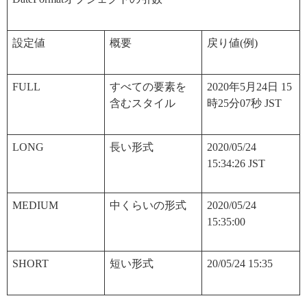
設定値
概要
戻り値(例)
FULL
すべての要素を
2020年5月24日 15
含むスタイル
時25分07秒 JST
LONG
長い形式
2020/05/24
15:34:26 JST
MEDIUM
中くらいの形式
2020/05/24
15:35:00
SHORT
短い形式
20/05/24 15:35