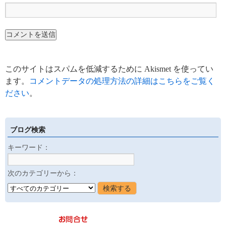
このサイトはスパムを低減するために Akismet を使ってい
ます。
コメントデータの処理方法の詳細はこちらをご覧く
ださい
。
ブログ検索
キーワード：
次のカテゴリーから：