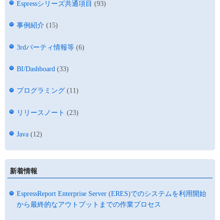
Espressシリーズ共通項目
(93)
事例紹介
(15)
3rdパーティ情報等
(6)
BI/Dashboard
(33)
プログラミング
(11)
リリースノート
(23)
Java
(12)
新着情報
EspressReport Enterprise Server (ERES)でのシステムを利用開始
から最終的なアウトプットまでの作業プロセス