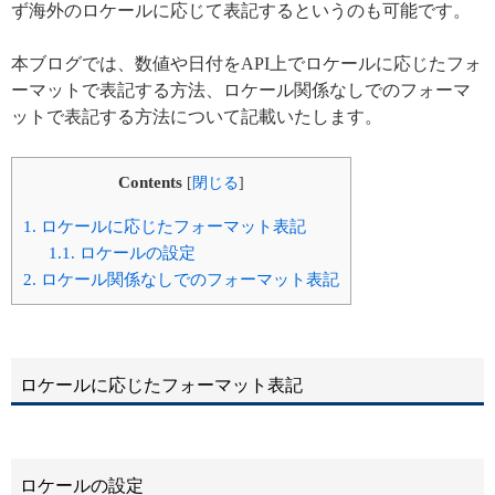
ず海外のロケールに応じて表記するというのも可能です。
本ブログでは、数値や日付をAPI上でロケールに応じたフォ
ーマットで表記する方法、ロケール関係なしでのフォーマ
ットで表記する方法について記載いたします。
Contents
[
閉じる
]
1.
ロケールに応じたフォーマット表記
1.1.
ロケールの設定
2.
ロケール関係なしでのフォーマット表記
ロケールに応じたフォーマット表記
ロケールの設定