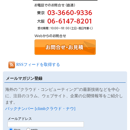
RSSフィードを取得する
メールマガジン登録
海外の ”クラウド・コンピューティング”の最新技術などを中心
に、注目のコラム、ウェブサイト、企業の公開情報等をご紹介し
ます。
バックナンバー [climbクラウド・ナウ]