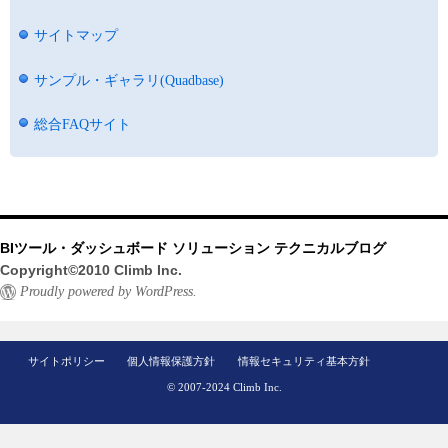
サイトマップ
サンプル・ギャラリ(Quadbase)
総合FAQサイト
BIツール・ダッシュボード ソリューション テクニカルブログ
Copyright©2010 Climb Inc.
Proudly powered by WordPress.
サイトポリシー
個人情報保護方針
情報セキュリティ基本方針
© 2007-2024 Climb Inc.