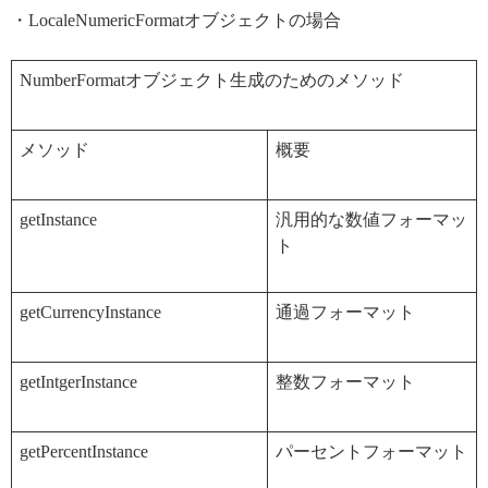
・LocaleNumericFormatオブジェクトの場合
NumberFormatオブジェクト生成のためのメソッド
メソッド
概要
getInstance
汎用的な数値フォーマッ
ト
getCurrencyInstance
通過フォーマット
getIntgerInstance
整数フォーマット
getPercentInstance
パーセントフォーマット