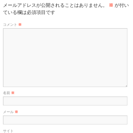
メールアドレスが公開されることはありません。
※
が付い
ている欄は必須項目です
コメント
※
名前
※
メール
※
サイト