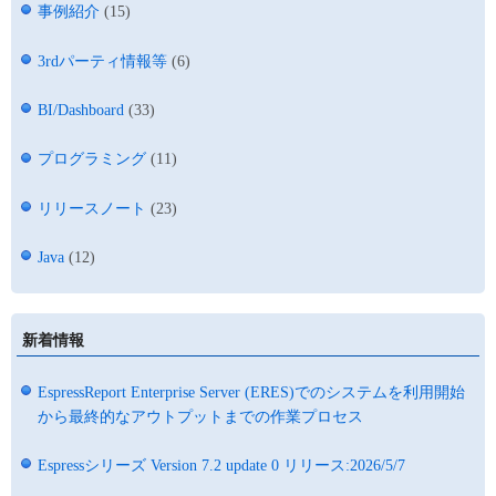
事例紹介
(15)
3rdパーティ情報等
(6)
BI/Dashboard
(33)
プログラミング
(11)
リリースノート
(23)
Java
(12)
新着情報
EspressReport Enterprise Server (ERES)でのシステムを利用開始
から最終的なアウトプットまでの作業プロセス
Espressシリーズ Version 7.2 update 0 リリース:2026/5/7