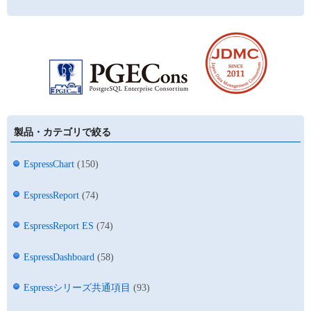
製品・カテゴリで絞る
EspressChart
(150)
EspressReport
(74)
EspressReport ES
(74)
EspressDashboard
(58)
Espressシリーズ共通項目
(93)