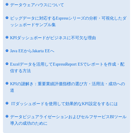
データウェアハウスについて
ビッグデータに対応するEspressシリーズの分析・可視化したダ
ッシュボードサンプル集
KPIダッシュボードがビジネスに不可欠な理由
Java EEからJakarta EEへ
Excelデータを活用してEspressReport ESでレポートを作成・配
信する方法
KPIの謎解き：重要業績評価指標の選び方・活用法・成功への
道
ITダッシュボードを使用して効果的なKPI設定をするには
データビジュアライゼーションおよびセルフサービスBIツール
導入の成功のために