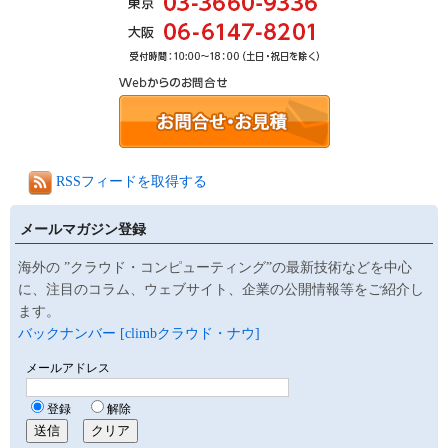
RSSフィードを取得する
メールマガジン登録
海外の ”クラウド・コンピューティング”の最新技術などを中心
に、注目のコラム、ウェブサイト、企業の公開情報等をご紹介し
ます。
バックナンバー [climbクラウド・ナウ]