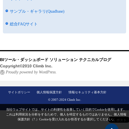
サンプル・ギャラリ(Quadbase)
総合FAQサイト
BIツール・ダッシュボード ソリューション テクニカルブログ
Copyright©2010 Climb Inc.
Proudly powered by WordPress.
サイトポリシー
個人情報保護方針
情報セキュリティ基本方針
© 2007-2024 Climb Inc.
当社ウェブサイトでは、サイトの利便性を改善していく目的でCookieを使用します。
これは利用状況を分析をするためで、個人を特定するものではありません。
個人情報
保護方針（7.）
Cookieを受け入れるか拒否するか選択してください。